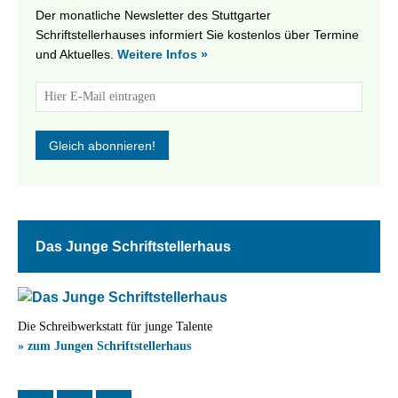
Der monatliche Newsletter des Stuttgarter
Schriftstellerhauses informiert Sie kostenlos über Termine
und Aktuelles.
Weitere Infos »
Das Junge Schriftstellerhaus
Die Schreibwerkstatt für junge Talente
» zum Jungen Schriftstellerhaus