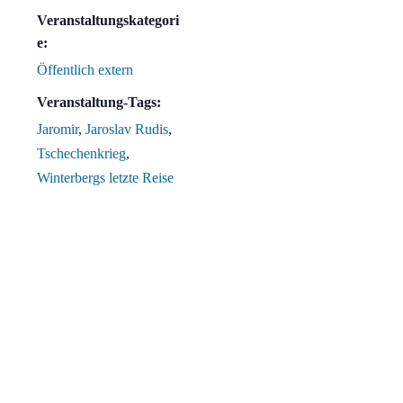
Veranstaltungskategori
e:
Öffentlich extern
Veranstaltung-Tags:
Jaromir
,
Jaroslav Rudis
,
Tschechenkrieg
,
Winterbergs letzte Reise