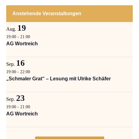
Anstehende Veranstaltungen
19
Aug.
19:00
-
21:00
AG Wortreich
16
Sep.
19:00
-
22:00
„Schmaler Grat“ – Lesung mit Ulrike Schäfer
23
Sep.
19:00
-
21:00
AG Wortreich