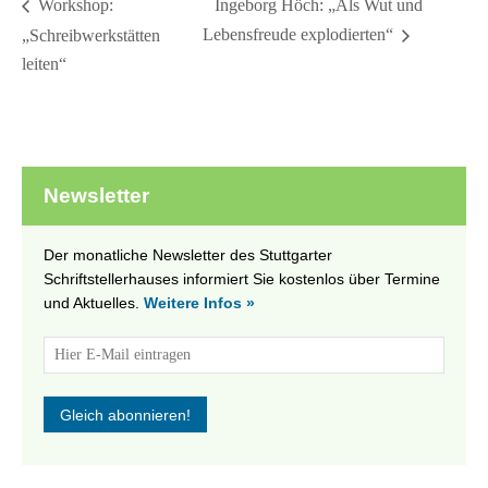
Ingeborg Höch: „Als Wut und
Workshop:
Lebensfreude explodierten“
„Schreibwerkstätten
leiten“
Newsletter
Der monatliche Newsletter des Stuttgarter
Schriftstellerhauses informiert Sie kostenlos über Termine
und Aktuelles.
Weitere Infos »