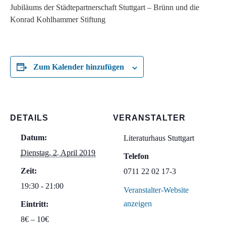
Jubiläums der Städtepartnerschaft Stuttgart – Brünn und die
Konrad Kohlhammer Stiftung
Zum Kalender hinzufügen
DETAILS
VERANSTALTER
Datum:
Literaturhaus Stuttgart
Dienstag, 2. April 2019
Telefon
Zeit:
0711 22 02 17-3
19:30 - 21:00
Veranstalter-Website
anzeigen
Eintritt:
8€ – 10€