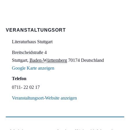
VERANSTALTUNGSORT
Literaturhaus Stuttgart
Breitscheidstraße 4
Stuttgart
,
Baden-Württemberg
70174
Deutschland
Google Karte anzeigen
Telefon
0711- 22 02 17
Veranstaltungsort-Website anzeigen