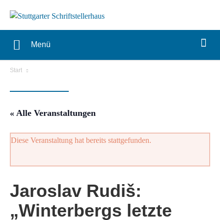
Menü
Start
« Alle Veranstaltungen
Diese Veranstaltung hat bereits stattgefunden.
Jaroslav Rudiš:
„Winterbergs letzte