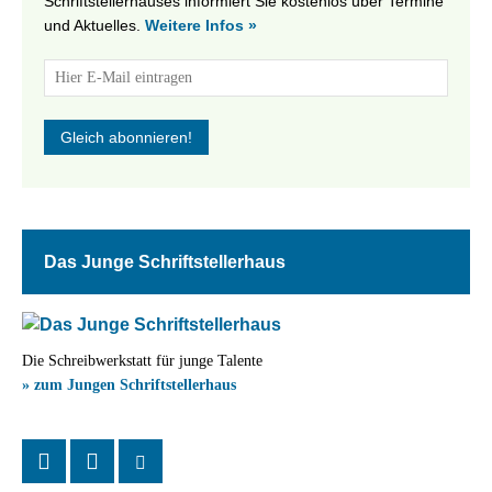
Schriftstellerhauses informiert Sie kostenlos über Termine
und Aktuelles.
Weitere Infos »
Das Junge Schriftstellerhaus
Die Schreibwerkstatt für junge Talente
» zum Jungen Schriftstellerhaus