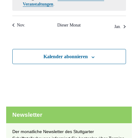
Hinweis
Veranstaltungen
.
Nov.
Dieser Monat
Jan.
Kalender abonnieren
Newsletter
Der monatliche Newsletter des Stuttgarter