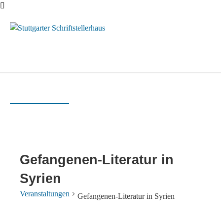
Menü
Gefangenen-Literatur in
Syrien
Veranstaltungen
Gefangenen-Literatur in Syrien