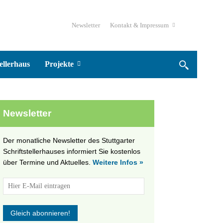
Newsletter
Kontakt & Impressum
ellerhaus
Projekte
Newsletter
Der monatliche Newsletter des Stuttgarter
Schriftstellerhauses informiert Sie kostenlos
über Termine und Aktuelles.
Weitere Infos »