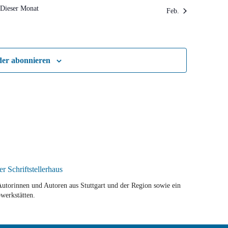
Dieser Monat
Feb.
der abonnieren
r Autorinnen und Autoren aus Stuttgart und der Region sowie ein
werkstätten.