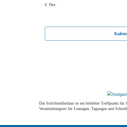
Dez.
Kalen
Das Schriftstellerhaus ist ein beliebter Treffpunkt fü
Veranstaltungsort für Lesungen, Tagungen und Schreib