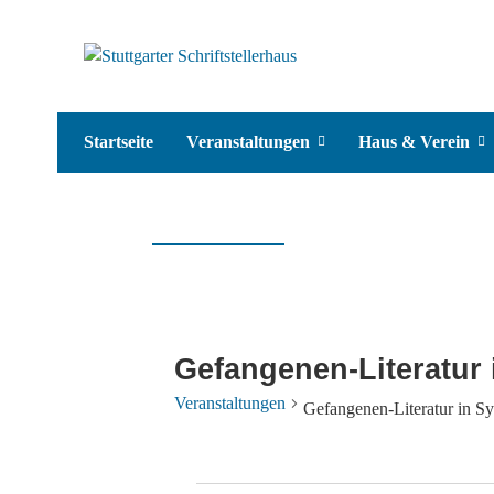
Startseite
Veranstaltungen
Haus & Verein
Gefangenen-Literatur 
Veranstaltungen
Gefangenen-Literatur in Sy