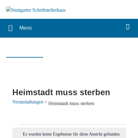
Menü
Heimstadt muss sterben
Veranstaltungen
Heimstadt muss sterben
Veranstaltungen
Es wurden keine Ergebnisse für diese Ansicht gefunden.