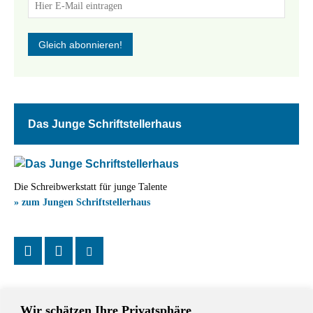
Das Junge Schriftstellerhaus
Die Schreibwerkstatt für junge Talente
» zum Jungen Schriftstellerhaus
Wir schätzen Ihre Privatsphäre