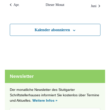
Apr.
Dieser Monat
Juni
Kalender abonnieren
Newsletter
Der monatliche Newsletter des Stuttgarter
Schriftstellerhauses informiert Sie kostenlos über Termine
und Aktuelles.
Weitere Infos »