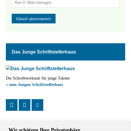
Das Junge Schriftstellerhaus
Die Schreibwerkstatt für junge Talente
» zum Jungen Schriftstellerhaus
Wir schätzen Ihre Privatsphäre