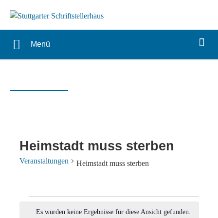
Menü
Heimstadt muss sterben
Veranstaltungen
Heimstadt muss sterben
Veranstaltungen
Es wurden keine Ergebnisse für diese Ansicht gefunden.