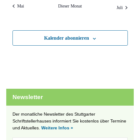
Mai
Dieser Monat
Juli
Kalender abonnieren
Newsletter
Der monatliche Newsletter des Stuttgarter
Schriftstellerhauses informiert Sie kostenlos über Termine
und Aktuelles.
Weitere Infos »