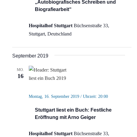
„Autobiografisches Schreiben und
Biografiearbeit“
Hospitalhof Stuttgart
Büchsenstraße 33,
Stuttgart, Deutschland
September 2019
MO.
16
Montag, 16. September 2019 / Uhrzeit: 20:00
Stuttgart liest ein Buch: Festliche
Eröffnung mit Arno Geiger
Hospitalhof Stuttgart
Büchsenstraße 33,