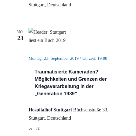
Stuttgart, Deutschland
MO.
23
Montag, 23. September 2019 / Uhrzeit: 19:00
Traumatisierte Kameraden?
Möglichkeiten und Grenzen der
Kriegsverarbeitung in der
„Generation 1939“
Hospitalhof Stuttgart
Büchsenstraße 33,
Stuttgart, Deutschland
5€ – 7€