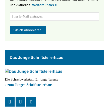
und Aktuelles.
Weitere Infos »
Das Junge Schriftstellerhaus
Die Schreibwerkstatt für junge Talente
» zum Jungen Schriftstellerhaus