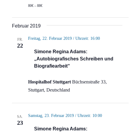
80€ – 88€
Februar 2019
Freitag, 22. Februar 2019 / Uhrzeit: 16:00
FR.
22
Simone Regina Adams:
„Autobiografisches Schreiben und
Biografiearbeit“
Hospitalhof Stuttgart
Büchsenstraße 33,
Stuttgart, Deutschland
Samstag, 23. Februar 2019 / Uhrzeit: 10:00
SA.
23
Simone Regina Adams: