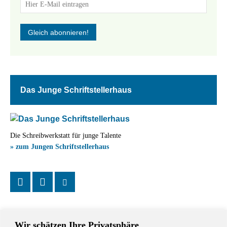
Das Junge Schriftstellerhaus
Die Schreibwerkstatt für junge Talente
» zum Jungen Schriftstellerhaus
Wir schätzen Ihre Privatsphäre