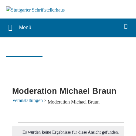
Menü
Moderation Michael Braun
Veranstaltungen
Moderation Michael Braun
Veranstaltungen
Es wurden keine Ergebnisse für diese Ansicht gefunden.