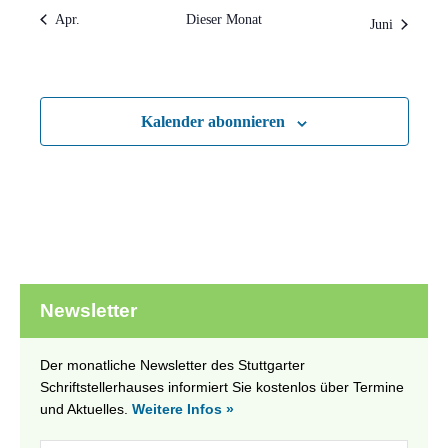
Apr.
Dieser Monat
Juni
Kalender abonnieren
Newsletter
Der monatliche Newsletter des Stuttgarter
Schriftstellerhauses informiert Sie kostenlos über Termine
und Aktuelles.
Weitere Infos »