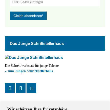
Das Junge Schriftstellerhaus
Die Schreibwerkstatt für junge Talente
» zum Jungen Schriftstellerhaus
Wir schätzen Ihre Privatsphäre