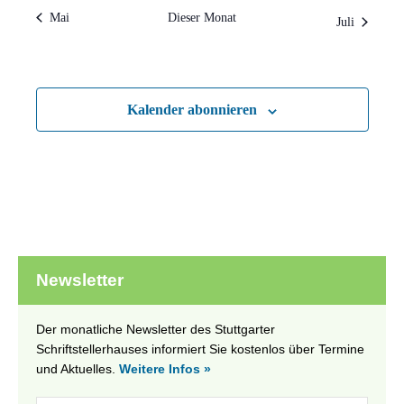
Mai
Dieser Monat
Juli
Kalender abonnieren
Newsletter
Der monatliche Newsletter des Stuttgarter
Schriftstellerhauses informiert Sie kostenlos über Termine
und Aktuelles.
Weitere Infos »