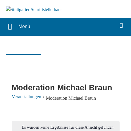
Menü
Moderation Michael Braun
Veranstaltungen
Moderation Michael Braun
Veranstaltungen
Es wurden keine Ergebnisse für diese Ansicht gefunden.