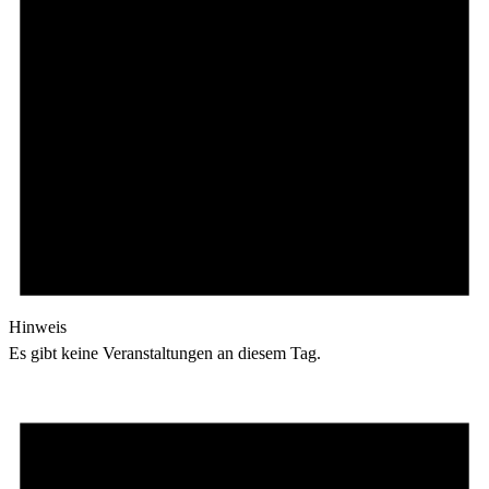
Hinweis
Es gibt keine Veranstaltungen an diesem Tag.