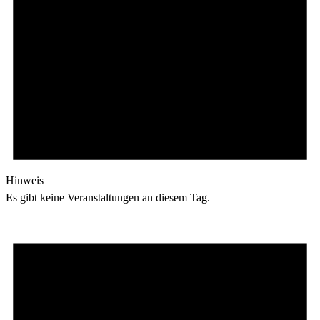
Hinweis
Es gibt keine Veranstaltungen an diesem Tag.