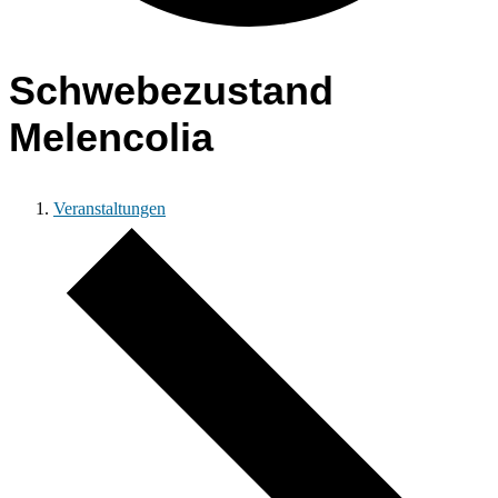
Schwebezustand
Melencolia
Veranstaltungen