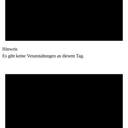
Hinweis
Es gibt keine Veranstaltungen an diesem Tag.