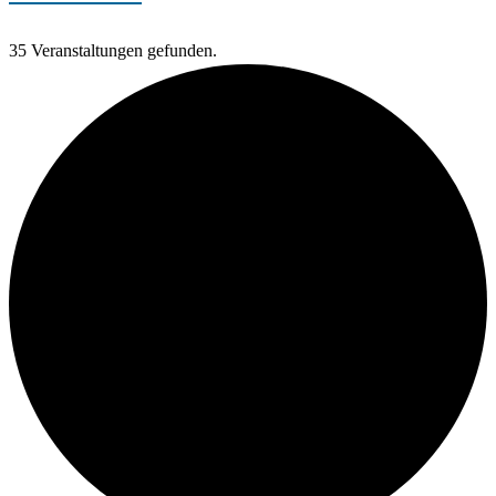
35 Veranstaltungen gefunden.