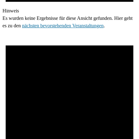
Hinweis
Es wurden keine Ergebnisse für diese Ansicht gefunden. Hier geht
es zu den
nächsten bevorstehenden Veranstaltungen
.