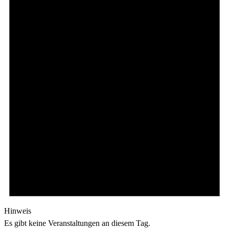
Hinweis
Es gibt keine Veranstaltungen an diesem Tag.