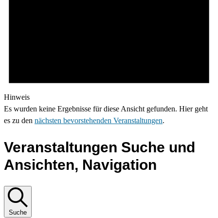
Hinweis
Es wurden keine Ergebnisse für diese Ansicht gefunden. Hier geht
es zu den
nächsten bevorstehenden Veranstaltungen
.
Veranstaltungen Suche und
Ansichten, Navigation
Suche