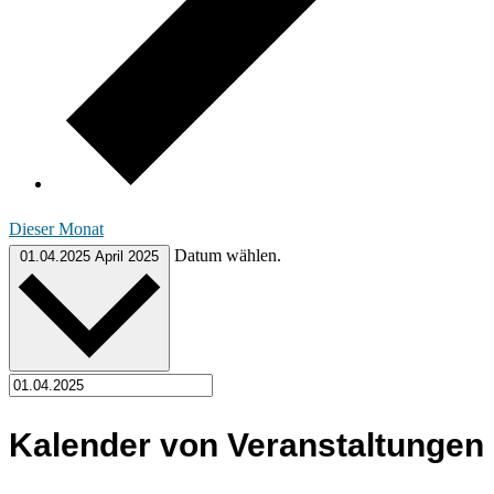
Dieser Monat
Datum wählen.
01.04.2025
April 2025
Kalender von Veranstaltungen