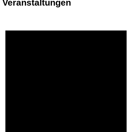
Veranstaltungen