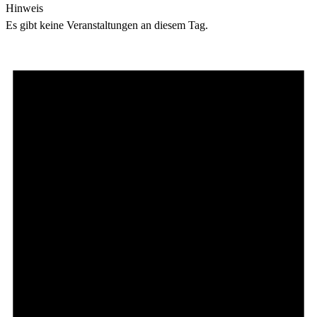
Hinweis
Es gibt keine Veranstaltungen an diesem Tag.