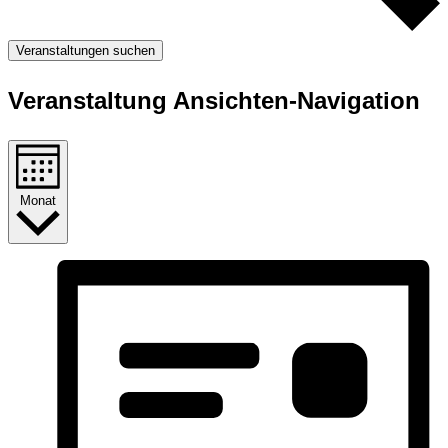
Veranstaltungen suchen
Veranstaltung Ansichten-Navigation
Monat