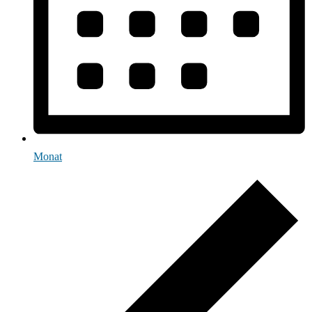
Monat