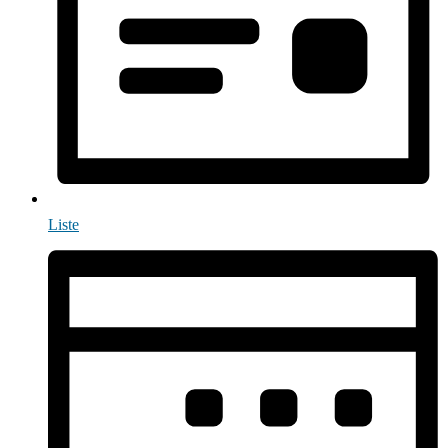
Liste