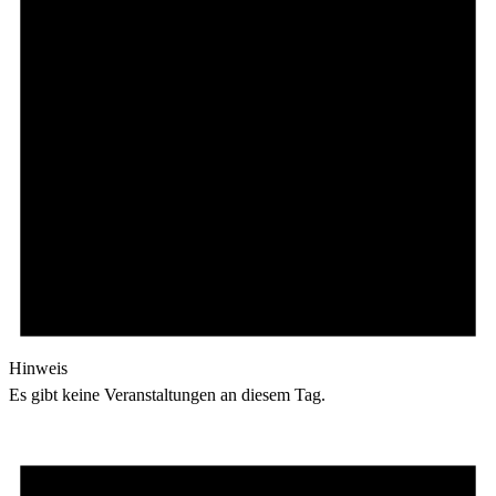
Hinweis
Es gibt keine Veranstaltungen an diesem Tag.