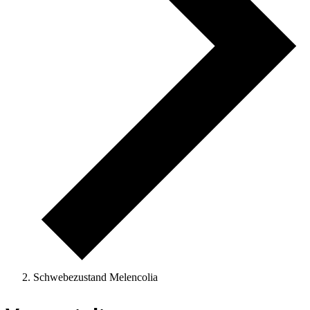
Schwebezustand Melencolia