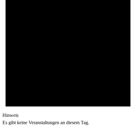
Hinweis
Es gibt keine Veranstaltungen an diesem Tag.