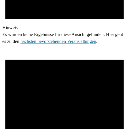
Hinweis
Es wurden keine Ergebnisse für diese Ansicht gefunden. Hier geht
es zu den
nächsten bevorstehenden Veranstaltungen
.