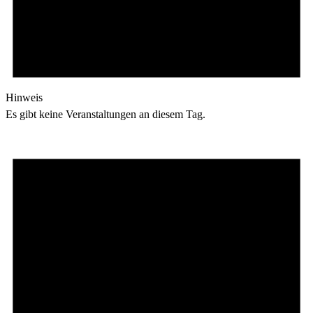
Hinweis
Es gibt keine Veranstaltungen an diesem Tag.