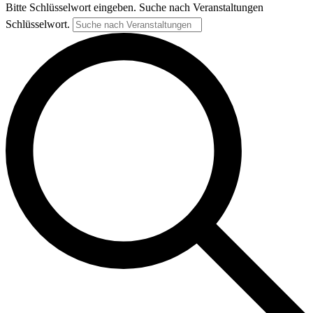
Bitte Schlüsselwort eingeben. Suche nach Veranstaltungen
Schlüsselwort.