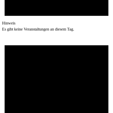
Hinweis
Es gibt keine Veranstaltungen an diesem Tag.