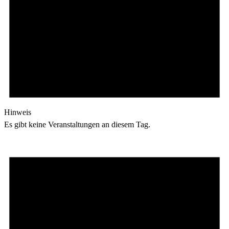
Hinweis
Es gibt keine Veranstaltungen an diesem Tag.