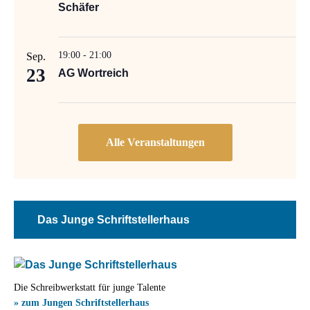
Schäfer
19:00
-
21:00
Sep.
23
AG Wortreich
Das Junge Schriftstellerhaus
Die Schreibwerkstatt für junge Talente
» zum Jungen Schriftstellerhaus