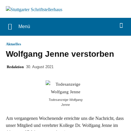
Menü
Aktuelles
Wolfgang Jenne verstorben
Redaktion
30. August 2021
Todesanzeige Wolfgang
Jenne
Am vergangenen Wochenende erreichte uns die Nachricht, dass
unser Mitglied und verehrter Kollege Dr. Wolfgang Jenne im