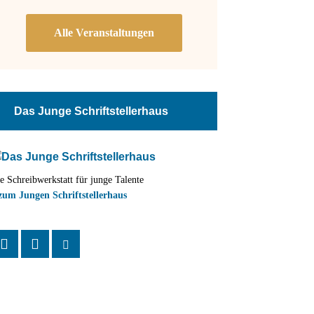
Das Junge Schriftstellerhaus
e Schreibwerkstatt für junge Talente
zum Jungen Schriftstellerhaus