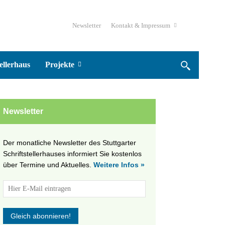
Newsletter
Kontakt & Impressum
ellerhaus
Projekte
Newsletter
Der monatliche Newsletter des Stuttgarter
Schriftstellerhauses informiert Sie kostenlos
über Termine und Aktuelles.
Weitere Infos »