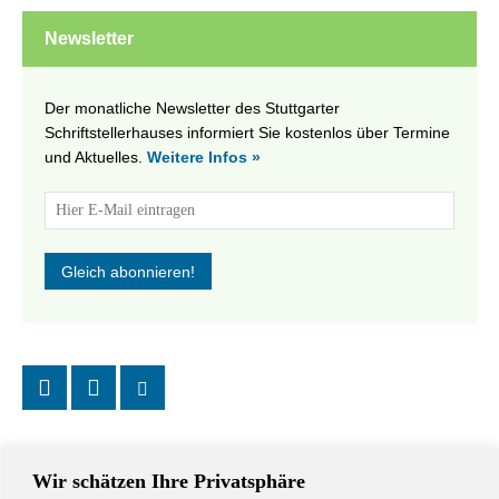
Newsletter
Der monatliche Newsletter des Stuttgarter
Schriftstellerhauses informiert Sie kostenlos über Termine
und Aktuelles.
Weitere Infos »
Wir schätzen Ihre Privatsphäre