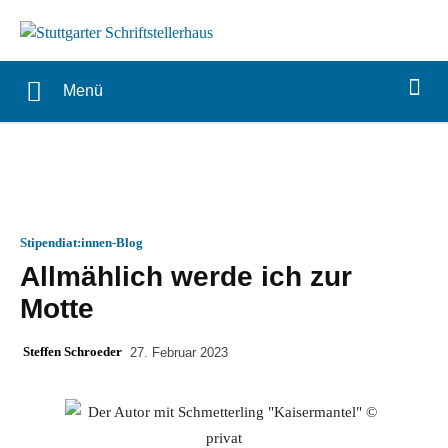
Menü
Stipendiat:innen-Blog
Allmählich werde ich zur
Motte
Steffen Schroeder
27. Februar 2023