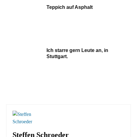
Teppich auf Asphalt
Ich starre gern Leute an, in
Stuttgart.
Steffen Schroeder