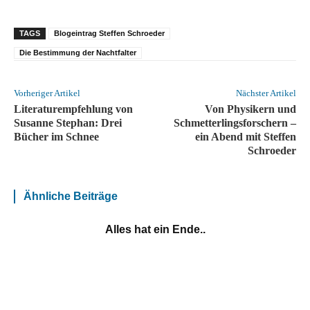
TAGS
Blogeintrag Steffen Schroeder
Die Bestimmung der Nachtfalter
Vorheriger Artikel
Nächster Artikel
Literaturempfehlung von
Von Physikern und
Susanne Stephan: Drei
Schmetterlingsforschern –
Bücher im Schnee
ein Abend mit Steffen
Schroeder
Ähnliche Beiträge
Alles hat ein Ende..