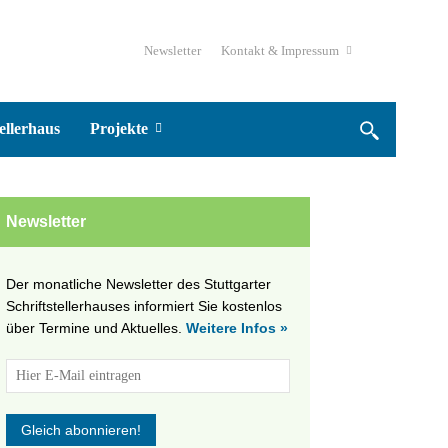
Newsletter
Kontakt & Impressum
ellerhaus
Projekte
Newsletter
Der monatliche Newsletter des Stuttgarter
Schriftstellerhauses informiert Sie kostenlos
über Termine und Aktuelles.
Weitere Infos »