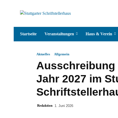
Startseite
Veranstaltungen
Haus & Verein
Aktuelles
Allgemein
Ausschreibung 
Jahr 2027 im St
Schriftstellerha
Redaktion
1. Juni 2026