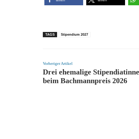
TAGS
Stipendium 2027
Vorheriger Artikel
Drei ehemalige Stipendiatinn
beim Bachmannpreis 2026