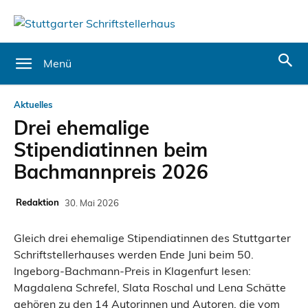
Menü
Aktuelles
Drei ehemalige
Stipendiatinnen beim
Bachmannpreis 2026
Redaktion
30. Mai 2026
Gleich drei ehemalige Stipendiatinnen des Stuttgarter
Schriftstellerhauses werden Ende Juni beim 50.
Ingeborg-Bachmann-Preis in Klagenfurt lesen:
Magdalena Schrefel, Slata Roschal und Lena Schätte
gehören zu den 14 Autorinnen und Autoren, die vom