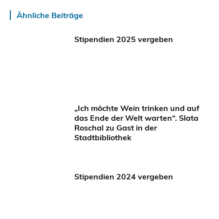
Ähnliche Beiträge
Stipendien 2025 vergeben
„Ich möchte Wein trinken und auf
das Ende der Welt warten“. Slata
Roschal zu Gast in der
Stadtbibliothek
Stipendien 2024 vergeben