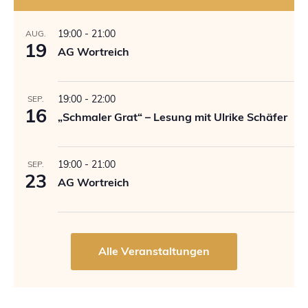
19:00
-
21:00
AUG.
19
AG Wortreich
19:00
-
22:00
SEP.
16
„Schmaler Grat“ – Lesung mit Ulrike Schäfer
19:00
-
21:00
SEP.
23
AG Wortreich