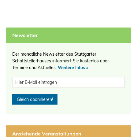
Newsletter
Der monatliche Newsletter des Stuttgarter
Schriftstellerhauses informiert Sie kostenlos über
Termine und Aktuelles.
Weitere Infos »
Anstehende Veranstaltungen