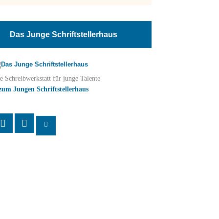
Das Junge Schriftstellerhaus
e Schreibwerkstatt für junge Talente
zum Jungen Schriftstellerhaus