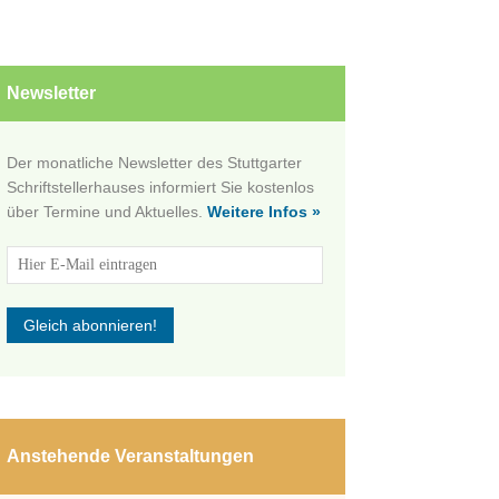
Newsletter
Der monatliche Newsletter des Stuttgarter
Schriftstellerhauses informiert Sie kostenlos
über Termine und Aktuelles.
Weitere Infos »
Anstehende Veranstaltungen