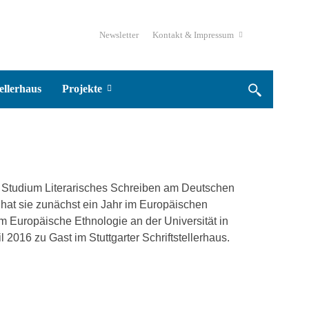
Newsletter
Kontakt & Impressum
ellerhaus
Projekte
 Studium Literarisches Schreiben am Deutschen
r hat sie zunächst ein Jahr im Europäischen
ium Europäische Ethnologie an der Universität in
 2016 zu Gast im Stuttgarter Schriftstellerhaus.