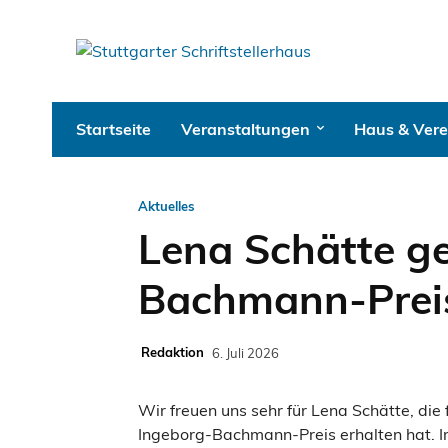
Startseite
Veranstaltungen
Haus & Vere
Aktuelles
Lena Schätte g
Bachmann-Prei
Redaktion
6. Juli 2026
Wir freuen uns sehr für Lena Schätte, die
Ingeborg-Bachmann-Preis erhalten hat. I