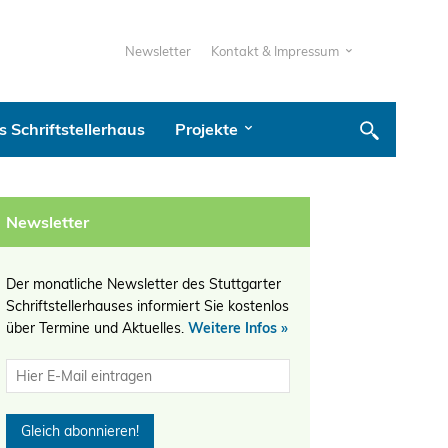
Newsletter
Kontakt & Impressum
 Schriftstellerhaus
Projekte
Newsletter
Der monatliche Newsletter des Stuttgarter
Schriftstellerhauses informiert Sie kostenlos
über Termine und Aktuelles.
Weitere Infos »