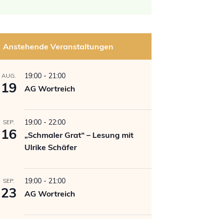
Anstehende Veranstaltungen
19:00
-
21:00
AUG.
19
AG Wortreich
19:00
-
22:00
SEP.
16
„Schmaler Grat“ – Lesung mit
Ulrike Schäfer
19:00
-
21:00
SEP.
23
AG Wortreich