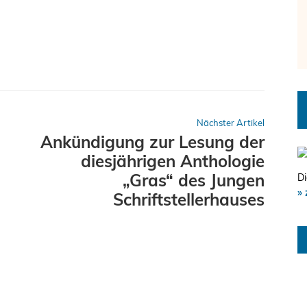
Nächster Artikel
Ankündigung zur Lesung der
diesjährigen Anthologie
„Gras“ des Jungen
Di
» 
Schriftstellerhauses