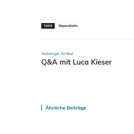
TAGS
Stipendiatin
Vorheriger Artikel
Q&A mit Luca Kieser
Ähnliche Beiträge