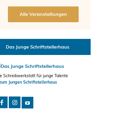
Das Junge Schriftstellerhaus
e Schreibwerkstatt für junge Talente
zum Jungen Schriftstellerhaus