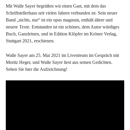
Mit Walle Sayer begrüßen wir einen Gast, mit dem das
Schriftstellerhaus seit vielen Jahren verbunden ist. Sein neuer
Band „nichts, nur“ ist ein opus magnum, enthält ältere und
neuere Texte. Entstanden ist ein schönes, dem Autor würdiges
Buch, Ganzleinen, und in Edition Klöpfer im Kröner Verlag,
Stuttgart 2021, erschienen.
Walle Sayer am 25. Mai 2021 im Livestream im Gespräch mit
Moritz Heger, und Walle Sayer liest aus seinen Gedichten.
Sehen Sie hier die Aufzeichnung!