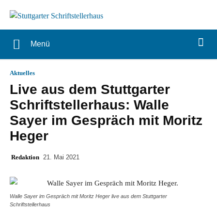
Menü
Aktuelles
Live aus dem Stuttgarter
Schriftstellerhaus: Walle
Sayer im Gespräch mit Moritz
Heger
Redaktion
21. Mai 2021
Walle Sayer im Gespräch mit Moritz Heger live aus dem Stuttgarter
Schriftstellerhaus