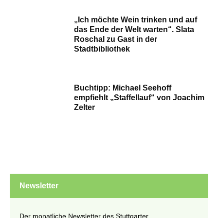
„Ich möchte Wein trinken und auf
das Ende der Welt warten“. Slata
Roschal zu Gast in der
Stadtbibliothek
Buchtipp: Michael Seehoff
empfiehlt „Staffellauf“ von Joachim
Zelter
Newsletter
Der monatliche Newsletter des Stuttgarter