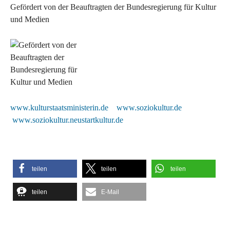
Gefördert von der Beauftragten der Bundesregierung für Kultur
und Medien
www.kulturstaatsministerin.de
www.soziokultur.de
www.soziokultur.neustartkultur.de
teilen
teilen
teilen
teilen
E-Mail