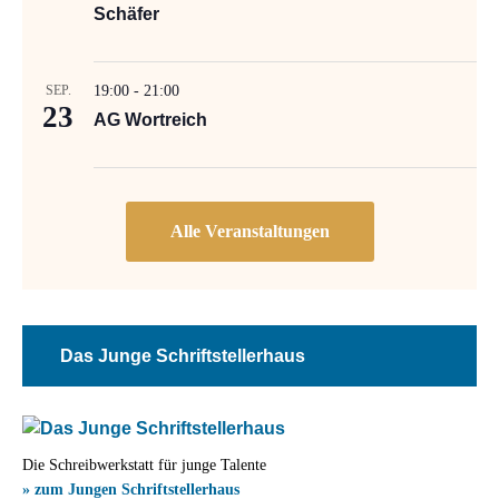
Schäfer
SEP.
19:00
-
21:00
23
AG Wortreich
Das Junge Schriftstellerhaus
Die Schreibwerkstatt für junge Talente
» zum Jungen Schriftstellerhaus