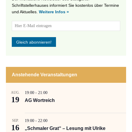
Schriftstellerhauses informiert Sie kostenlos über Termine
und Aktuelles.
Weitere Infos »
Anstehende Veranstaltungen
AUG.
19:00
-
21:00
19
AG Wortreich
SEP.
19:00
-
22:00
16
„Schmaler Grat“ – Lesung mit Ulrike