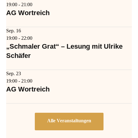
19:00
-
21:00
AG Wortreich
Sep.
16
19:00
-
22:00
„Schmaler Grat“ – Lesung mit Ulrike
Schäfer
Sep.
23
19:00
-
21:00
AG Wortreich