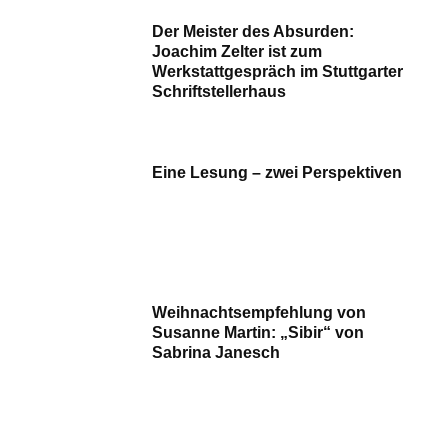
Der Meister des Absurden:
Joachim Zelter ist zum
Werkstattgespräch im Stuttgarter
Schriftstellerhaus
Eine Lesung – zwei Perspektiven
Weihnachtsempfehlung von
Susanne Martin: „Sibir“ von
Sabrina Janesch