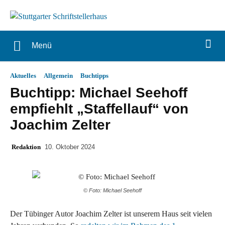
Menü
Aktuelles
Allgemein
Buchtipps
Buchtipp: Michael Seehoff
empfiehlt „Staffellauf“ von
Joachim Zelter
Redaktion
10. Oktober 2024
© Foto: Michael Seehoff
Der Tübinger Autor Joachim Zelter ist unserem Haus seit vielen