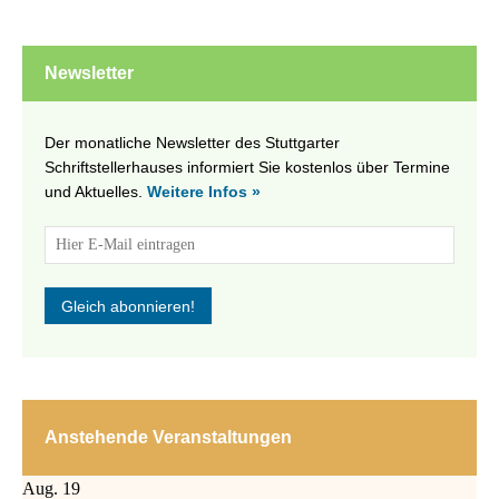
Newsletter
Der monatliche Newsletter des Stuttgarter
Schriftstellerhauses informiert Sie kostenlos über Termine
und Aktuelles.
Weitere Infos »
Anstehende Veranstaltungen
Aug.
19