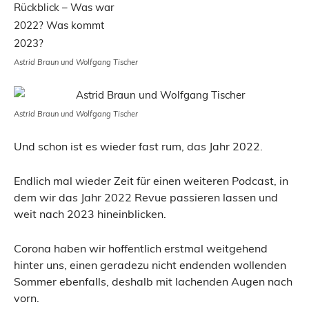
Astrid Braun und Wolfgang Tischer
Astrid Braun und Wolfgang Tischer
Und schon ist es wieder fast rum, das Jahr 2022.
Endlich mal wieder Zeit für einen weiteren Podcast, in
dem wir das Jahr 2022 Revue passieren lassen und
weit nach 2023 hineinblicken.
Corona haben wir hoffentlich erstmal weitgehend
hinter uns, einen geradezu nicht endenden wollenden
Sommer ebenfalls, deshalb mit lachenden Augen nach
vorn.