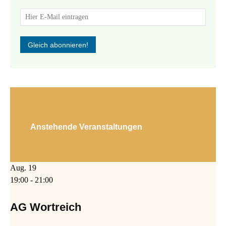
Anstehende Veranstaltungen
Aug.
19
19:00
-
21:00
AG Wortreich