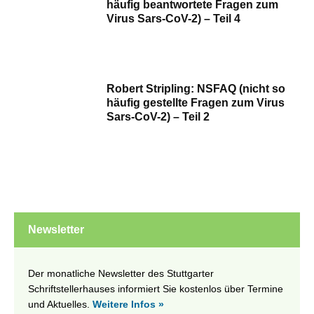
häufig beantwortete Fragen zum
Virus Sars-CoV-2) – Teil 4
Robert Stripling: NSFAQ (nicht so
häufig gestellte Fragen zum Virus
Sars-CoV-2) – Teil 2
Newsletter
Der monatliche Newsletter des Stuttgarter
Schriftstellerhauses informiert Sie kostenlos über Termine
und Aktuelles.
Weitere Infos »