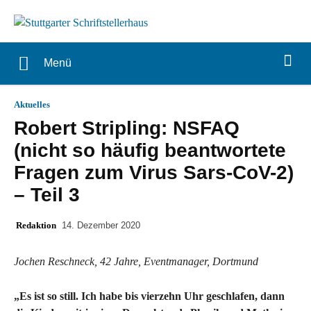
Menü
Aktuelles
Robert Stripling: NSFAQ
(nicht so häufig beantwortete
Fragen zum Virus Sars-CoV-2)
– Teil 3
Redaktion
14. Dezember 2020
Jochen Reschneck, 42 Jahre, Eventmanager, Dortmund
„Es ist so still. Ich habe bis vierzehn Uhr geschlafen, dann