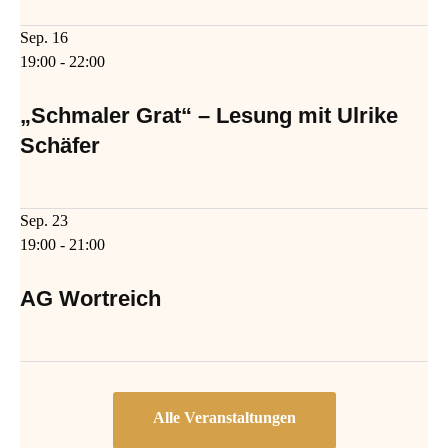
Sep.
16
19:00
-
22:00
„Schmaler Grat“ – Lesung mit Ulrike
Schäfer
Sep.
23
19:00
-
21:00
AG Wortreich