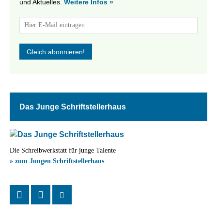
und Aktuelles.
Weitere Infos »
Das Junge Schriftstellerhaus
Die Schreibwerkstatt für junge Talente
» zum Jungen Schriftstellerhaus