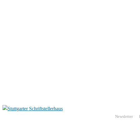
Newsletter