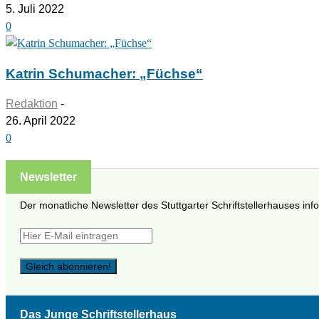
5. Juli 2022
0
Katrin Schumacher: „Füchse“
Redaktion
-
26. April 2022
0
Newsletter
Der monatliche Newsletter des Stuttgarter Schriftstellerhauses inf
Das Junge Schriftstellerhaus