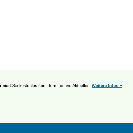
ormiert Sie kostenlos über Termine und Aktuelles.
Weitere Infos »