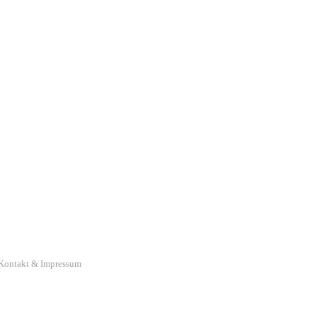
Kontakt & Impressum