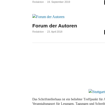
Redaktion
-
19. September 2019
Forum der Autoren
Redaktion
-
23. April 2018
Das Schriftstellerhaus ist ein beliebter Treffpunkt fü
Veranstaltungsort für Lesungen, Tagungen und Schreib