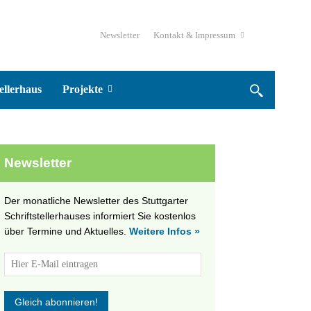
Newsletter
Kontakt & Impressum
ellerhaus
Projekte
Newsletter
Der monatliche Newsletter des Stuttgarter
Schriftstellerhauses informiert Sie kostenlos
über Termine und Aktuelles.
Weitere Infos »