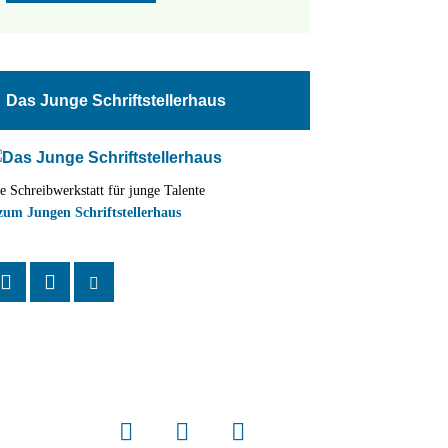
Das Junge Schriftstellerhaus
e Schreibwerkstatt für junge Talente
zum Jungen Schriftstellerhaus