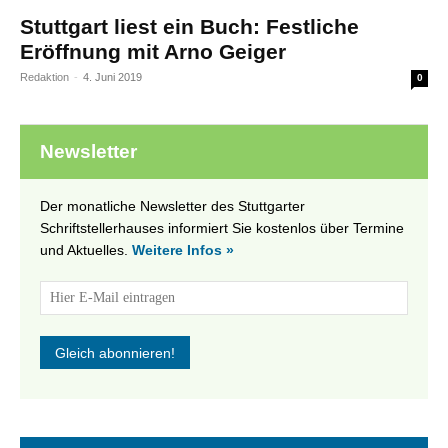
Stuttgart liest ein Buch: Festliche
Eröffnung mit Arno Geiger
Redaktion
-
4. Juni 2019
0
Newsletter
Der monatliche Newsletter des Stuttgarter
Schriftstellerhauses informiert Sie kostenlos über Termine
und Aktuelles.
Weitere Infos »