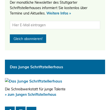
Der monatliche Newsletter des Stuttgarter
Schriftstellerhauses informiert Sie kostenlos über
Termine und Aktuelles.
Weitere Infos »
Das Junge Schriftstellerhaus
Die Schreibwerkstatt für junge Talente
» zum Jungen Schriftstellerhaus