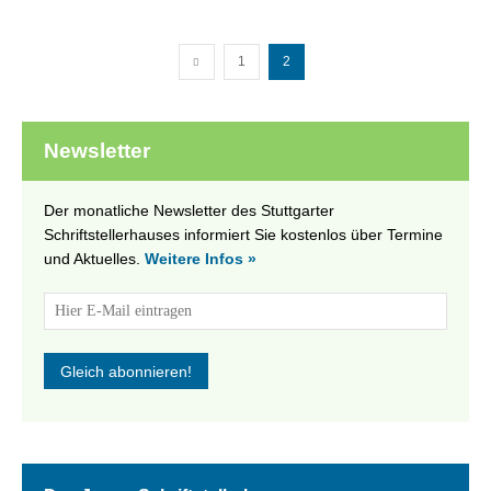
1
2
Newsletter
Der monatliche Newsletter des Stuttgarter
Schriftstellerhauses informiert Sie kostenlos über Termine
und Aktuelles.
Weitere Infos »