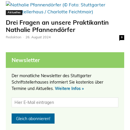
Aktuelles
Drei Fragen an unsere Praktikantin
Nathalie Pfannendörfer
Redaktion
-
26. August 2024
0
Newsletter
Der monatliche Newsletter des Stuttgarter
Schriftstellerhauses informiert Sie kostenlos über
Termine und Aktuelles.
Weitere Infos »