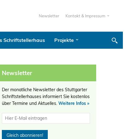
Newsletter
Kontakt & Impressum
 Schriftstellerhaus
Projekte
Newsletter
Der monatliche Newsletter des Stuttgarter
Schriftstellerhauses informiert Sie kostenlos
über Termine und Aktuelles.
Weitere Infos »