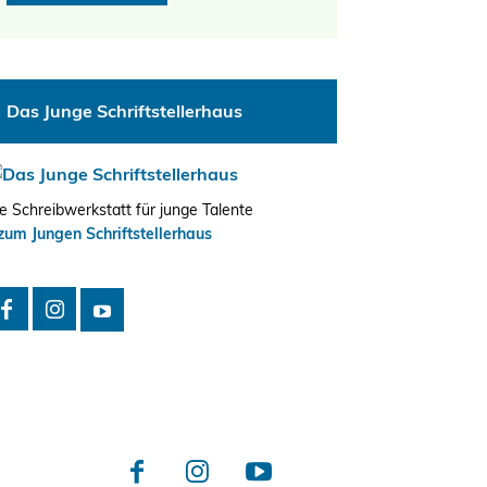
Das Junge Schriftstellerhaus
e Schreibwerkstatt für junge Talente
zum Jungen Schriftstellerhaus