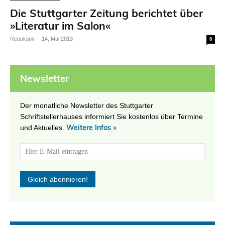
Die Stuttgarter Zeitung berichtet über
»Literatur im Salon«
Redaktion
-
14. Mai 2013
0
Newsletter
Der monatliche Newsletter des Stuttgarter
Schriftstellerhauses informiert Sie kostenlos über Termine
Weitere Infos »
und Aktuelles.