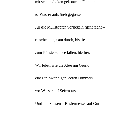
mit seinen dicken gekanteten Flanken
ist Wasser aufs Sieb gegossen.
All die Mullstopfen versiegeln nicht recht –
rutschen langsam durch, bis sie
zum Pflasterschnee fallen, hierher.
Wir leben wie die Alge am Grund
eines trübwandigen leeren Himmels,
wo Wasser auf Seiern rast.
Und mit Sausen – Rasiermesser auf Gurt –