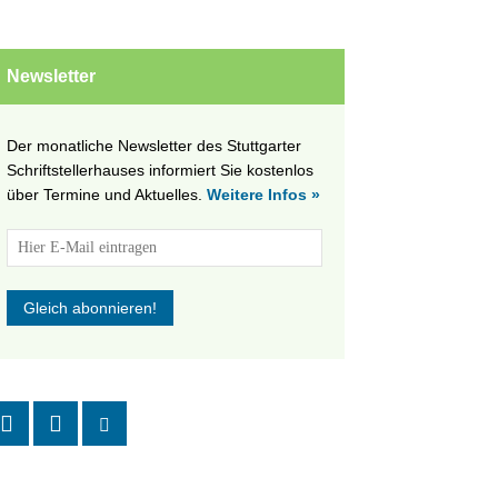
Newsletter
Der monatliche Newsletter des Stuttgarter
Schriftstellerhauses informiert Sie kostenlos
über Termine und Aktuelles.
Weitere Infos »