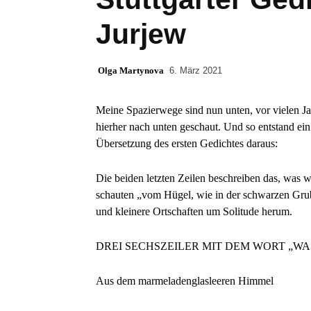
Jurjew
Olga Martynova
6. März 2021
Meine Spazierwege sind nun unten, vor vielen J
hierher nach unten geschaut. Und so entstand ei
Übersetzung des ersten Gedichtes daraus:
Die beiden letzten Zeilen beschreiben das, was
schauten „vom Hügel, wie in der schwarzen Grube
und kleinere Ortschaften um Solitude herum.
DREI SECHSZEILER MIT DEM WORT „WA
Aus dem marmeladenglasleeren Himmel