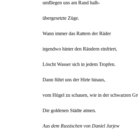
umfliegen uns am Rand halb-
übergesetzte Züge.
Wann immer das Rattern der Räder
irgendwo hinter den Rändern einfriert,
Löscht Wasser sich in jedem Tropfen.
Dann führt uns der Hirte hinaus,
vom Hügel zu schauen, wie in der schwarzen G
Die goldenen Städte atmen.
Aus dem Russischen von Daniel Jurjew