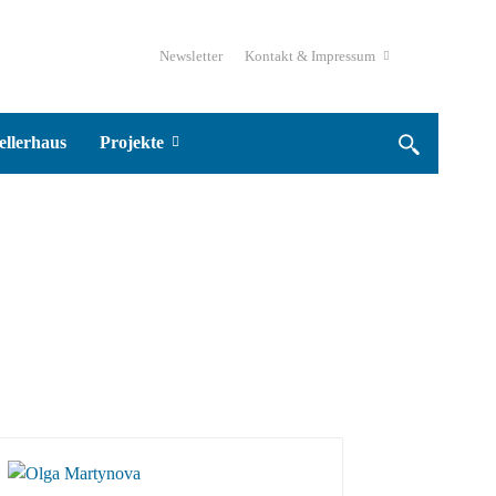
Newsletter
Kontakt & Impressum
ellerhaus
Projekte