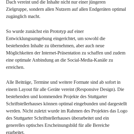
Dach vereint und die Inhalte nicht nur einer jüngeren
Zielgruppe, sondern allen Nutzern auf allen Endgeräten optimal
zugänglich macht.
So wurde zunächst ein Prototyp auf einer
Entwicklungsumgebung eingerichtet, um sowohl die
bestehenden Inhalte zu übernehmen, aber auch neue
Möglichkeiten der Internet-Präsentation zu schaffen und zudem
eine optimale Anbindung an die Social-Media-Kanäle zu
erreichen.
Alle Beiträge, Termine und weitere Formate sind ab sofort in
einem Layout für alle Geräte vereint (Responsive Design). Die
bestehenden und kommenden Projekte des Stuttgarter
Schriftstellerhauses können optimal eingebunden und dargestellt
werden. Nicht zuletzt wurde im Rahmen des Projektes das Logo
des Stuttgarter Schriftstellerhauses überarbeitet und ein
generelles optisches Erscheinungsbild für alle Bereiche
erarbeitet.