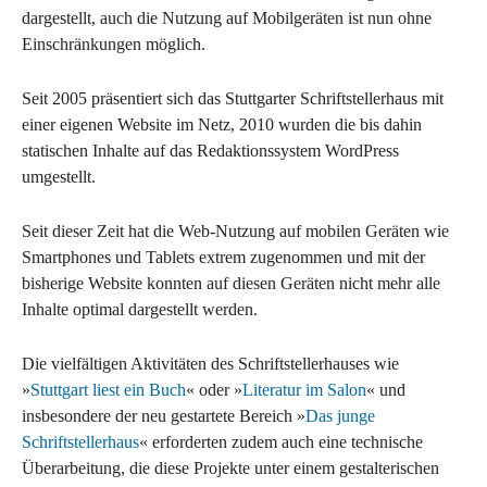
dargestellt, auch die Nutzung auf Mobilgeräten ist nun ohne
Einschränkungen möglich.
Seit 2005 präsentiert sich das Stuttgarter Schriftstellerhaus mit
einer eigenen Website im Netz, 2010 wurden die bis dahin
statischen Inhalte auf das Redaktionssystem WordPress
umgestellt.
Seit dieser Zeit hat die Web-Nutzung auf mobilen Geräten wie
Smartphones und Tablets extrem zugenommen und mit der
bisherige Website konnten auf diesen Geräten nicht mehr alle
Inhalte optimal dargestellt werden.
Die vielfältigen Aktivitäten des Schriftstellerhauses wie
»
Stuttgart liest ein Buch
« oder »
Literatur im Salon
« und
insbesondere der neu gestartete Bereich »
Das junge
Schriftstellerhaus
« erforderten zudem auch eine technische
Überarbeitung, die diese Projekte unter einem gestalterischen