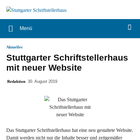
Menü
Aktuelles
Stuttgarter Schriftstellerhaus
mit neuer Website
Redaktion
30. August 2019
Das Stuttgarter Schriftstellerhaus hat eine neu gestaltete Website.
Damit werden nicht nur die Inhalte besser und zeitgemäßer