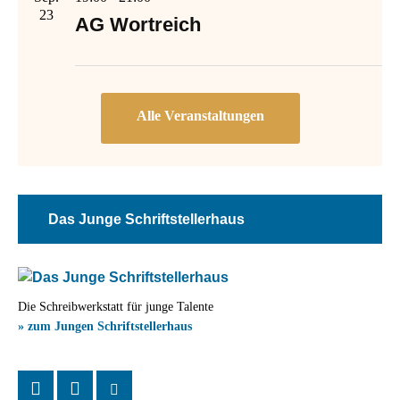
23
AG Wortreich
Das Junge Schriftstellerhaus
Die Schreibwerkstatt für junge Talente
» zum Jungen Schriftstellerhaus