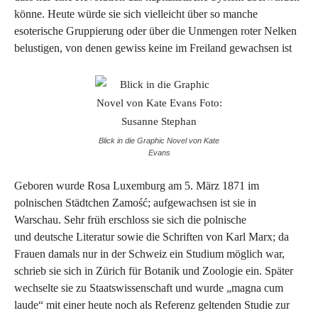
könne. Heute würde sie sich vielleicht über so manche
esoterische Gruppierung oder über die Unmengen roter Nelken
belustigen, von denen gewiss keine im Freiland gewachsen ist
Blick in die Graphic Novel von Kate
Evans
Geboren wurde Rosa Luxemburg am 5. März 1871 im
polnischen Städtchen Zamość; aufgewachsen ist sie in
Warschau. Sehr früh erschloss sie sich die polnische
und deutsche Literatur sowie die Schriften von Karl Marx; da
Frauen damals nur in der Schweiz ein Studium möglich war,
schrieb sie sich in Zürich für Botanik und Zoologie ein. Später
wechselte sie zu Staatswissenschaft und wurde „magna cum
laude“ mit einer heute noch als Referenz geltenden Studie zur