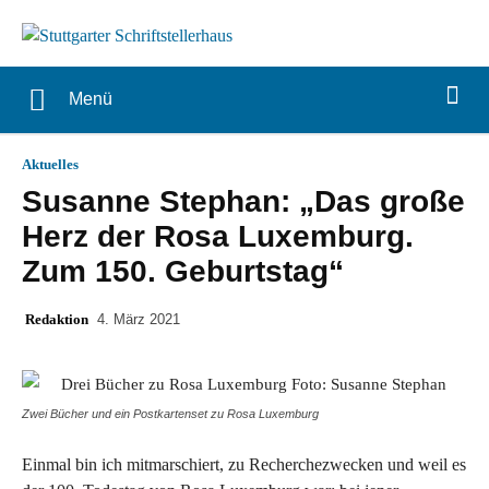
Menü
Aktuelles
Susanne Stephan: „Das große
Herz der Rosa Luxemburg.
Zum 150. Geburtstag“
Redaktion
4. März 2021
Zwei Bücher und ein Postkartenset zu Rosa Luxemburg
Einmal bin ich mitmarschiert, zu Recherchezwecken und weil es