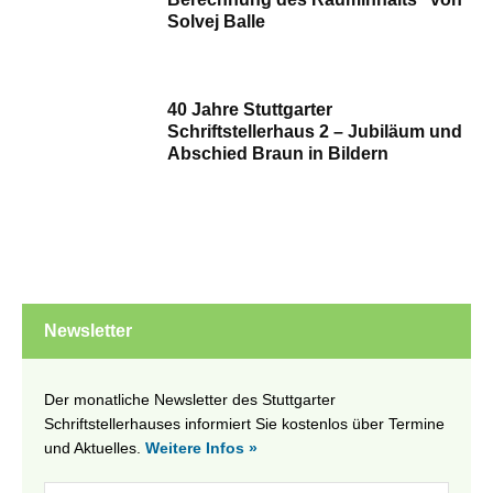
Solvej Balle
40 Jahre Stuttgarter
Schriftstellerhaus 2 – Jubiläum und
Abschied Braun in Bildern
Newsletter
Der monatliche Newsletter des Stuttgarter
Schriftstellerhauses informiert Sie kostenlos über Termine
und Aktuelles.
Weitere Infos »