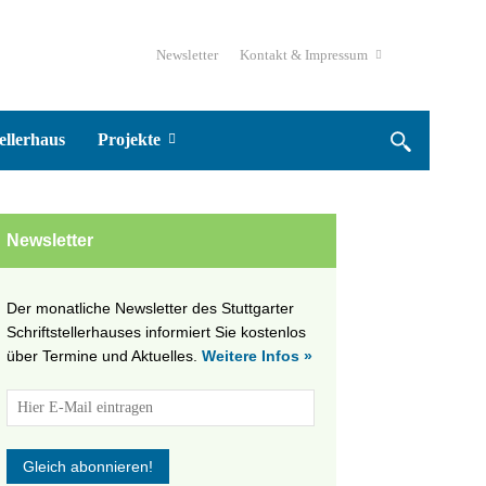
Newsletter
Kontakt & Impressum
ellerhaus
Projekte
Newsletter
Der monatliche Newsletter des Stuttgarter
Schriftstellerhauses informiert Sie kostenlos
über Termine und Aktuelles.
Weitere Infos »