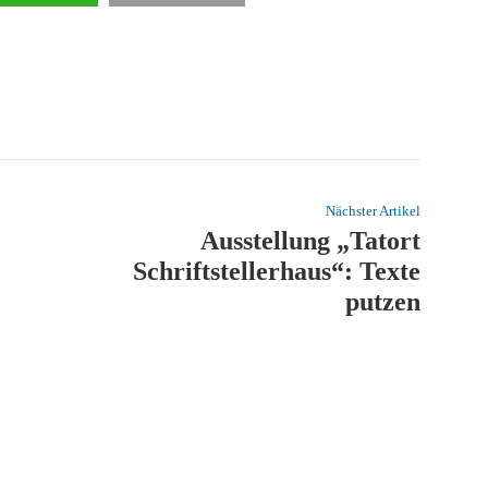
Nächster Artikel
Ausstellung „Tatort
Schriftstellerhaus“: Texte
putzen