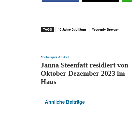
TAGS
40 Jahre Jubiläum
Yevgeniy Breyger
Vorheriger Artikel
Janna Steenfatt residiert von
Oktober-Dezember 2023 im
Haus
Ähnliche Beiträge