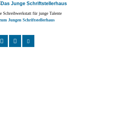
e Schreibwerkstatt für junge Talente
zum Jungen Schriftstellerhaus