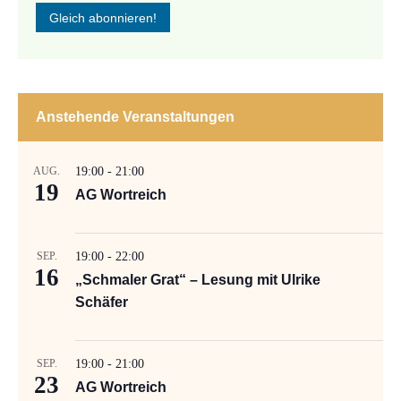
Anstehende Veranstaltungen
AUG.
19:00
-
21:00
19
AG Wortreich
SEP.
19:00
-
22:00
16
„Schmaler Grat“ – Lesung mit Ulrike
Schäfer
SEP.
19:00
-
21:00
23
AG Wortreich