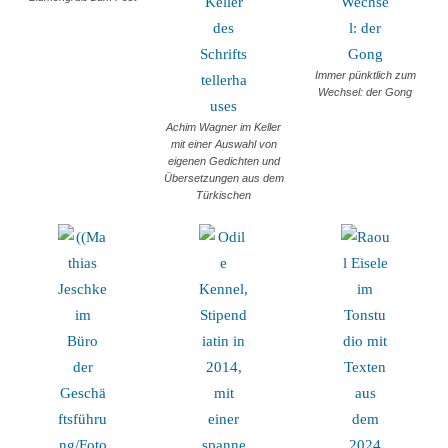
Immer pünktlich zum
Wechsel: der Gong
Achim Wagner im Keller
mit einer Auswahl von
eigenen Gedichten und
Übersetzungen aus dem
Türkischen