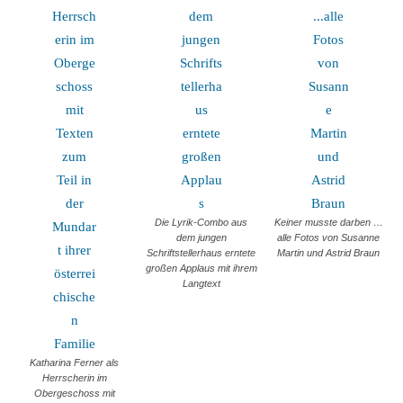
Die Lyrik-Combo aus
Keiner musste darben …
dem jungen
alle Fotos von Susanne
Schriftstellerhaus erntete
Martin und Astrid Braun
großen Applaus mit ihrem
Langtext
Katharina Ferner als
Herrscherin im
Obergeschoss mit