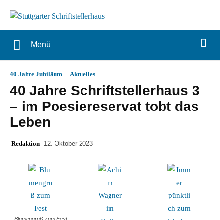
Menü
40 Jahre Jubiläum
Aktuelles
40 Jahre Schriftstellerhaus 3
– im Poesiereservat tobt das
Leben
Redaktion
12. Oktober 2023
Blumengruß zum Fest