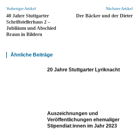
Vorheriger Artikel
Nächster Artikel
40 Jahre Stuttgarter
Der Bäcker und der Dieter
Schriftstellerhaus 2 –
Jubiläum und Abschied
Braun in Bildern
Ähnliche Beiträge
20 Jahre Stuttgarter Lyriknacht
Auszeichnungen und
Veröffentlichungen ehemaliger
Stipendiat:innen im Jahr 2023