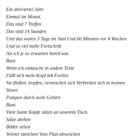
Ein dreiviertel Jahr.
Einmal im Monat.
Das sind 7 Treffen
Das sind 14 Stunden
Und das waren 3 Tage im Juni Und 66 Minuten vor 4 Wochen
Und so viel mehr Fortschritt
Als ich je zu erwarten bereit war.
Bunt
Wenn ich eintauche in andere Texte
Füllt sich mein Kopf mit Farben
Sie fließen, tropfen, vermischen sich Verbreiten sich in meinen
Venen
Pumpen durch mein Gehirn
Bunt
Viele bunte Köpfe sitzen an unserem Tisch.
Sätze drehen
Bilder sehen
Wörter streichen Vom Plan abweichen