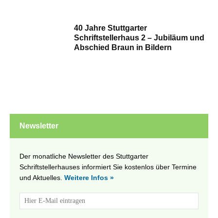
40 Jahre Stuttgarter
Schriftstellerhaus 2 – Jubiläum und
Abschied Braun in Bildern
Newsletter
Der monatliche Newsletter des Stuttgarter
Schriftstellerhauses informiert Sie kostenlos über Termine
und Aktuelles.
Weitere Infos »