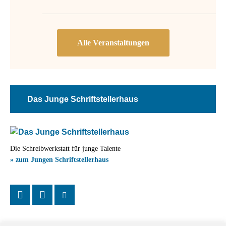
Das Junge Schriftstellerhaus
Die Schreibwerkstatt für junge Talente
» zum Jungen Schriftstellerhaus