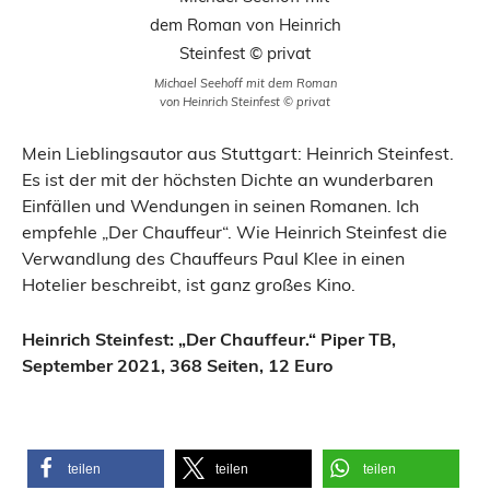
Michael Seehoff mit dem Roman
von Heinrich Steinfest © privat
Mein Lieblingsautor aus Stuttgart: Heinrich Steinfest.
Es ist der mit der höchsten Dichte an wunderbaren
Einfällen und Wendungen in seinen Romanen. Ich
empfehle „Der Chauffeur“. Wie Heinrich Steinfest die
Verwandlung des Chauffeurs Paul Klee in einen
Hotelier beschreibt, ist ganz großes Kino.
Heinrich Steinfest: „Der Chauffeur.“ Piper TB,
September 2021, 368 Seiten, 12 Euro
teilen
teilen
teilen