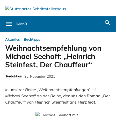
Menü
Aktuelles
Buchtipps
Weihnachtsempfehlung von
Michael Seehoff: „Heinrich
Steinfest, Der Chauffeur“
Redaktion
25. November 2021
In unserer Reihe „Weihnachtsempfehlungen“ ist
Michael Seehoff an der Reihe, der uns den Roman „Der
Chauffeur“ von Heinrich Steinfest ans Herz legt.