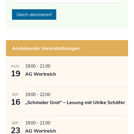
Anstehende Veranstaltungen
19:00
-
21:00
AUG.
19
AG Wortreich
19:00
-
22:00
SEP.
16
„Schmaler Grat“ – Lesung mit Ulrike Schäfer
19:00
-
21:00
SEP.
23
AG Wortreich