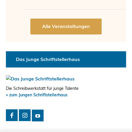
Das Junge Schriftstellerhaus
Die Schreibwerkstatt für junge Talente
» zum Jungen Schriftstellerhaus