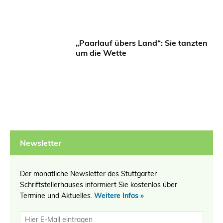
„Paarlauf übers Land“: Sie tanzten
um die Wette
Newsletter
Der monatliche Newsletter des Stuttgarter
Schriftstellerhauses informiert Sie kostenlos über
Termine und Aktuelles.
Weitere Infos »