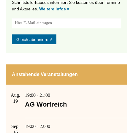
Schriftstellerhauses informiert Sie kostenlos über Termine
und Aktuelles.
Weitere Infos »
Anstehende Veranstaltungen
Aug.
19:00
-
21:00
19
AG Wortreich
Sep.
19:00
-
22:00
16