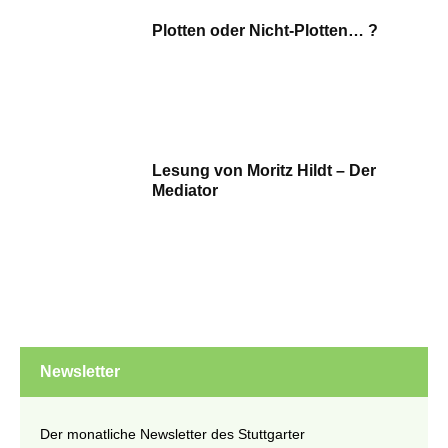
Plotten oder Nicht-Plotten… ?
Lesung von Moritz Hildt – Der
Mediator
Newsletter
Der monatliche Newsletter des Stuttgarter