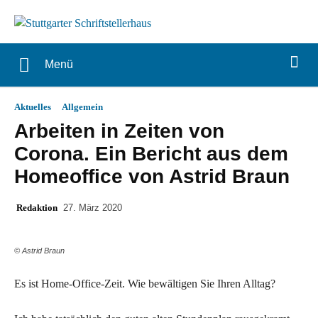
Menü
Aktuelles
Allgemein
Arbeiten in Zeiten von
Corona. Ein Bericht aus dem
Homeoffice von Astrid Braun
Redaktion
27. März 2020
© Astrid Braun
Es ist Home-Office-Zeit. Wie bewältigen Sie Ihren Alltag?