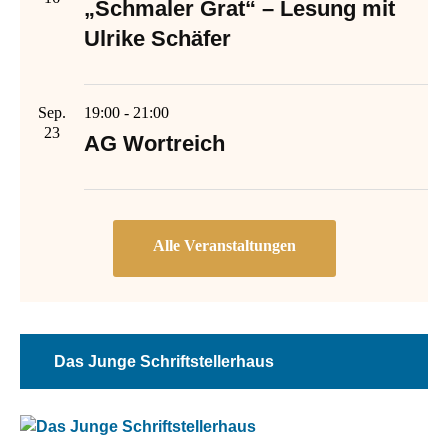
„Schmaler Grat“ – Lesung mit
Ulrike Schäfer
Sep.
19:00
-
21:00
23
AG Wortreich
Das Junge Schriftstellerhaus