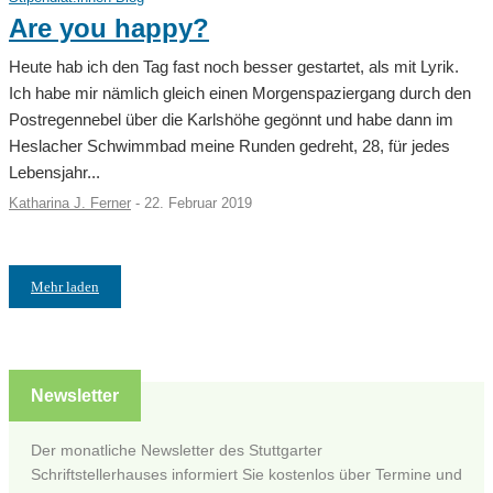
Are you happy?
Heute hab ich den Tag fast noch besser gestartet, als mit Lyrik.
Ich habe mir nämlich gleich einen Morgenspaziergang durch den
Postregennebel über die Karlshöhe gegönnt und habe dann im
Heslacher Schwimmbad meine Runden gedreht, 28, für jedes
Lebensjahr...
Katharina J. Ferner
-
22. Februar 2019
Mehr laden
Newsletter
Der monatliche Newsletter des Stuttgarter
Schriftstellerhauses informiert Sie kostenlos über Termine und