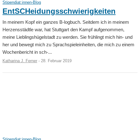
Stipendiat:innen-Blog
EntSCHeidungsschwierigkeiten
In meinem Kopf ein ganzes B-logbuch. Seitdem ich in meinem
Herzensstädtle war, hat Stuttgart den Kampf aufgenommen,
meine Lieblingshügelstadt zu werden. Sie frühlingt mich hin- und
her und bewegt mich zu Sprachspieleinheiten, die mich zu einem
Wochenbericht in sch-...
Katharina J. Ferner
-
28. Februar 2019
Stipendiat:innen-Blog