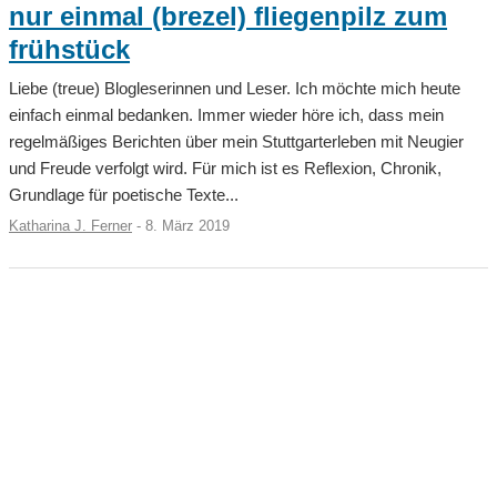
nur einmal (brezel) fliegenpilz zum
frühstück
Liebe (treue) Blogleserinnen und Leser. Ich möchte mich heute
einfach einmal bedanken. Immer wieder höre ich, dass mein
regelmäßiges Berichten über mein Stuttgarterleben mit Neugier
und Freude verfolgt wird. Für mich ist es Reflexion, Chronik,
Grundlage für poetische Texte...
Katharina J. Ferner
-
8. März 2019