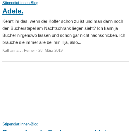
Stipendiat:innen-Blog
Adele.
Kennt ihr das, wenn der Koffer schon zu ist und man dann noch
den Bücherstapel am Nachtschrank liegen sieht? Ich kann ja
Bücher nirgendwo lassen und schon gar nicht nachschicken. Ich
brauche sie immer alle bei mir. Tja, also...
Katharina J. Ferner
-
28. März 2019
Stipendiat:innen-Blog