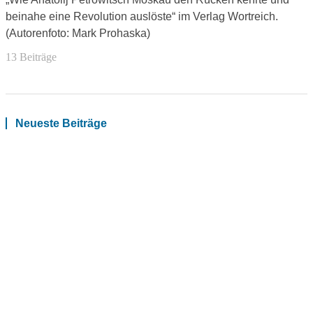
beinahe eine Revolution auslöste“ im Verlag Wortreich.
(Autorenfoto: Mark Prohaska)
13 Beiträge
Neueste Beiträge