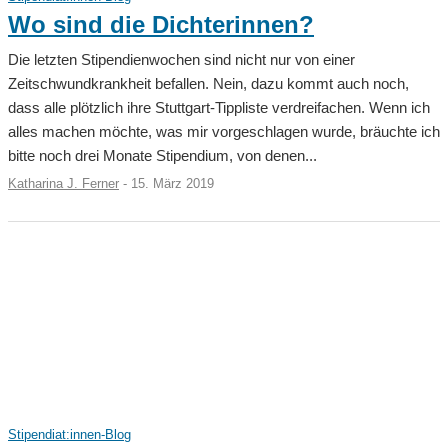
Wo sind die Dichterinnen?
Die letzten Stipendienwochen sind nicht nur von einer
Zeitschwundkrankheit befallen. Nein, dazu kommt auch noch,
dass alle plötzlich ihre Stuttgart-Tippliste verdreifachen. Wenn ich
alles machen möchte, was mir vorgeschlagen wurde, bräuchte ich
bitte noch drei Monate Stipendium, von denen...
Katharina J. Ferner
-
15. März 2019
Stipendiat:innen-Blog