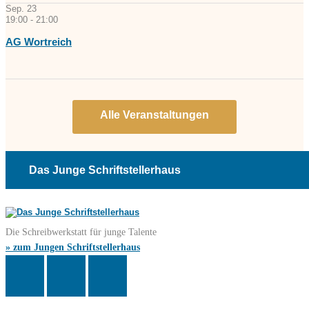
Sep.
23
19:00
-
21:00
AG Wortreich
Das Junge Schriftstellerhaus
Die Schreibwerkstatt für junge Talente
» zum Jungen Schriftstellerhaus