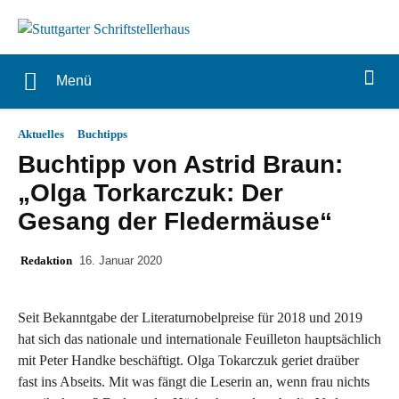
Menü
Aktuelles
Buchtipps
Buchtipp von Astrid Braun:
„Olga Torkarczuk: Der
Gesang der Fledermäuse“
Redaktion
16. Januar 2020
Seit Bekanntgabe der Literaturnobelpreise für 2018 und 2019
hat sich das nationale und internationale Feuilleton hauptsächlich
mit Peter Handke beschäftigt. Olga Tokarczuk geriet draüber
fast ins Abseits. Mit was fängt die Leserin an, wenn frau nichts