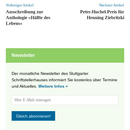
Vorheriger Artikel
Nächster Artikel
Ausschreibung zur
Peter-Huchel-Preis für
Anthologie »Hälfte des
Henning Ziebritzki
Lebens«
Newsletter
Der monatliche Newsletter des Stuttgarter
Schriftstellerhauses informiert Sie kostenlos über Termine
und Aktuelles.
Weitere Infos »