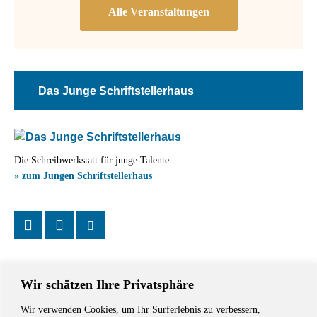
Das Junge Schriftstellerhaus
Die Schreibwerkstatt für junge Talente
» zum Jungen Schriftstellerhaus
Wir schätzen Ihre Privatsphäre
Wir verwenden Cookies, um Ihr Surferlebnis zu verbessern,