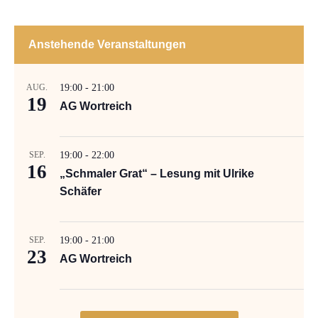
Anstehende Veranstaltungen
AUG.
19:00
-
21:00
19
AG Wortreich
SEP.
19:00
-
22:00
16
„Schmaler Grat“ – Lesung mit Ulrike
Schäfer
SEP.
19:00
-
21:00
23
AG Wortreich