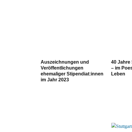
Auszeichnungen und
40 Jahre 
Veröffentlichungen
– im Poes
ehemaliger Stipendiat:innen
Leben
im Jahr 2023