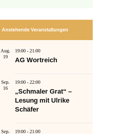
Anstehende Veranstaltungen
Aug.
19:00
-
21:00
19
AG Wortreich
Sep.
19:00
-
22:00
16
„Schmaler Grat“ –
Lesung mit Ulrike
Schäfer
Sep.
19:00
-
21:00