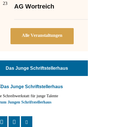
23
AG Wortreich
Das Junge Schriftstellerhaus
e Schreibwerkstatt für junge Talente
zum Jungen Schriftstellerhaus