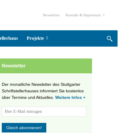
Newsletter
Kontakt & Impressum
ellerhaus
Projekte
Newsletter
Der monatliche Newsletter des Stuttgarter
Schriftstellerhauses informiert Sie kostenlos
über Termine und Aktuelles.
Weitere Infos »