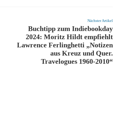
Nächster Artikel
Buchtipp zum Indiebookday
2024: Moritz Hildt empfiehlt
Lawrence Ferlinghetti „Notizen
aus Kreuz und Quer.
Travelogues 1960-2010“