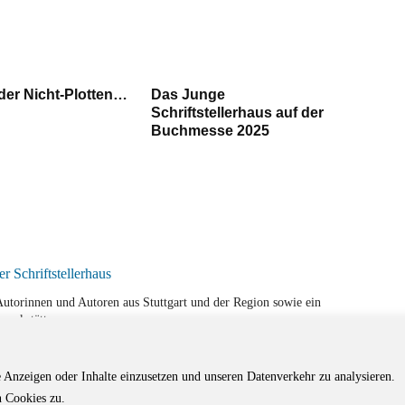
der Nicht-Plotten…
Das Junge
Schriftstellerhaus auf der
Buchmesse 2025
r Autorinnen und Autoren aus Stuttgart und der Region sowie ein
werkstätten.
e Anzeigen oder Inhalte einzusetzen und unseren Datenverkehr zu analysieren.
 Cookies zu.