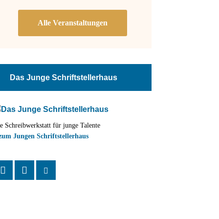
Das Junge Schriftstellerhaus
e Schreibwerkstatt für junge Talente
zum Jungen Schriftstellerhaus