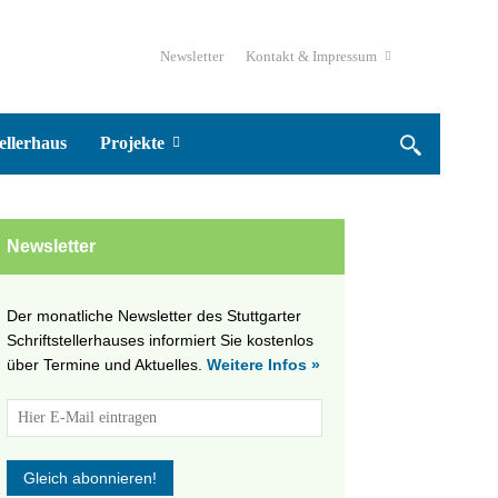
Newsletter
Kontakt & Impressum
ellerhaus
Projekte
Newsletter
Der monatliche Newsletter des Stuttgarter
Schriftstellerhauses informiert Sie kostenlos
über Termine und Aktuelles.
Weitere Infos »