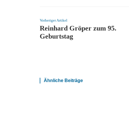
Vorheriger Artikel
Reinhard Gröper zum 95.
Geburtstag
Ähnliche Beiträge