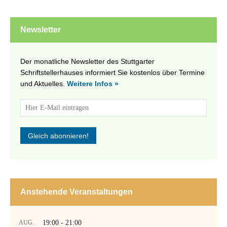
Newsletter
Der monatliche Newsletter des Stuttgarter
Schriftstellerhauses informiert Sie kostenlos über Termine
und Aktuelles.
Weitere Infos »
Anstehende Veranstaltungen
AUG.
19:00
-
21:00