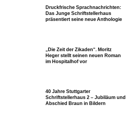
Druckfrische Sprachnachrichten:
Das Junge Schriftstellerhaus
präsentiert seine neue Anthologie
„Die Zeit der Zikaden“. Moritz
Heger stellt seinen neuen Roman
im Hospitalhof vor
40 Jahre Stuttgarter
Schriftstellerhaus 2 – Jubiläum und
Abschied Braun in Bildern