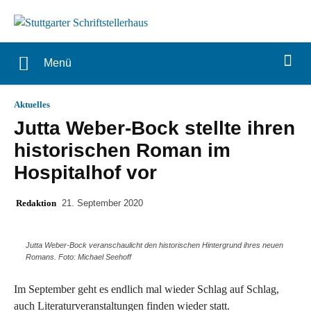
Menü
Aktuelles
Jutta Weber-Bock stellte ihren
historischen Roman im
Hospitalhof vor
Redaktion
21. September 2020
Jutta Weber-Bock veranschaulicht den historischen Hintergrund ihres neuen
Romans. Foto: Michael Seehoff
Im September geht es endlich mal wieder Schlag auf Schlag,
auch Literaturveranstaltungen finden wieder statt.