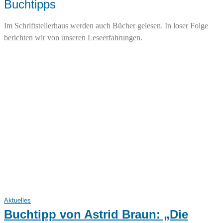
Buchtipps
Im Schriftstellerhaus werden auch Bücher gelesen. In loser Folge
berichten wir von unseren Leseerfahrungen.
Aktuelles
Buchtipp von Astrid Braun: „Die