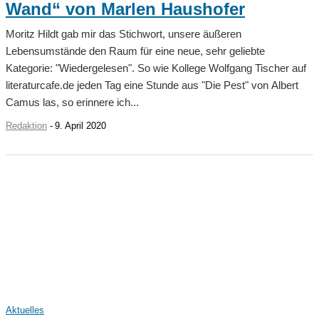
Wand“ von Marlen Haushofer
Moritz Hildt gab mir das Stichwort, unsere äußeren
Lebensumstände den Raum für eine neue, sehr geliebte
Kategorie: "Wiedergelesen". So wie Kollege Wolfgang Tischer auf
literaturcafe.de jeden Tag eine Stunde aus "Die Pest" von Albert
Camus las, so erinnere ich...
Redaktion
-
9. April 2020
Aktuelles