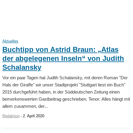
Aktuelles
Buchtipp von Astrid Braun: „Atlas
der abgelegenen Inseln“ von Judith
Schalansky
Vor ein paar Tagen hat Judith Schalansky, mit deren Roman "Der
Hals der Giraffe" wir unser Stadtprojekt "Stuttgart liest ein Buch"
2015 durchgeführt haben, in der Süddeutschen Zeitung einen
bemerkenswerten Gastbeitrag geschrieben. Tenor: Alles hängt mit
allem zusammen, der...
Redaktion
-
2. April 2020