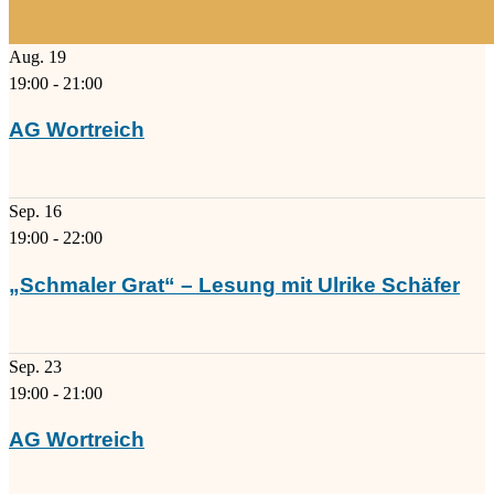
Aug.
19
19:00
-
21:00
AG Wortreich
Sep.
16
19:00
-
22:00
„Schmaler Grat“ – Lesung mit Ulrike Schäfer
Sep.
23
19:00
-
21:00
AG Wortreich