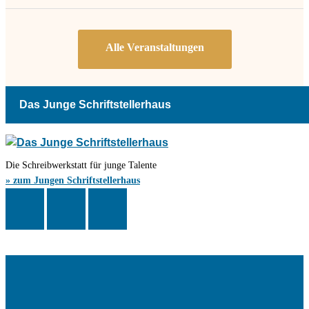
Das Junge Schriftstellerhaus
Die Schreibwerkstatt für junge Talente
» zum Jungen Schriftstellerhaus
Das Schriftstellerhaus ist ein beliebter Treffpunkt für Autorinnen und