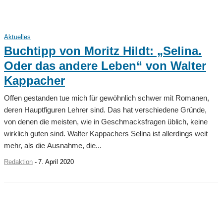
Aktuelles
Buchtipp von Moritz Hildt: „Selina.
Oder das andere Leben“ von Walter
Kappacher
Offen gestanden tue mich für gewöhnlich schwer mit Romanen,
deren Hauptfiguren Lehrer sind. Das hat verschiedene Gründe,
von denen die meisten, wie in Geschmacksfragen üblich, keine
wirklich guten sind. Walter Kappachers Selina ist allerdings weit
mehr, als die Ausnahme, die...
Redaktion
-
7. April 2020