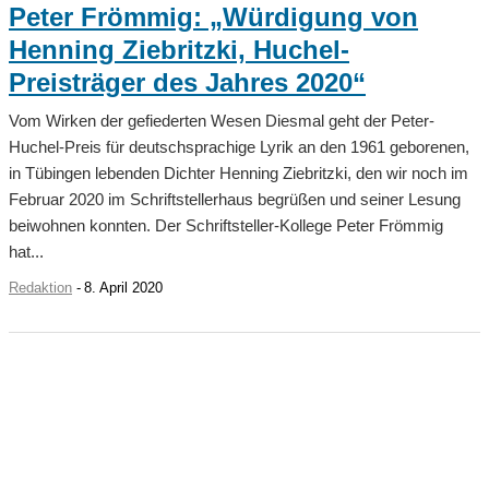
Peter Frömmig: „Würdigung von
Henning Ziebritzki, Huchel-
Preisträger des Jahres 2020“
Vom Wirken der gefiederten Wesen Diesmal geht der Peter-
Huchel-Preis für deutschsprachige Lyrik an den 1961 geborenen,
in Tübingen lebenden Dichter Henning Ziebritzki, den wir noch im
Februar 2020 im Schriftstellerhaus begrüßen und seiner Lesung
beiwohnen konnten. Der Schriftsteller-Kollege Peter Frömmig
hat...
Redaktion
-
8. April 2020