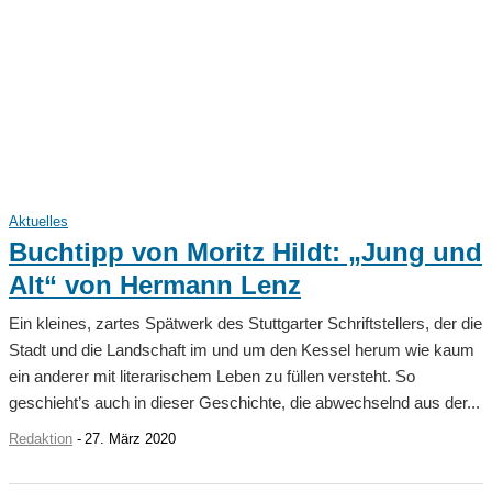
Aktuelles
Buchtipp von Moritz Hildt: „Jung und
Alt“ von Hermann Lenz
Ein kleines, zartes Spätwerk des Stuttgarter Schriftstellers, der die
Stadt und die Landschaft im und um den Kessel herum wie kaum
ein anderer mit literarischem Leben zu füllen versteht. So
geschieht’s auch in dieser Geschichte, die abwechselnd aus der...
Redaktion
-
27. März 2020