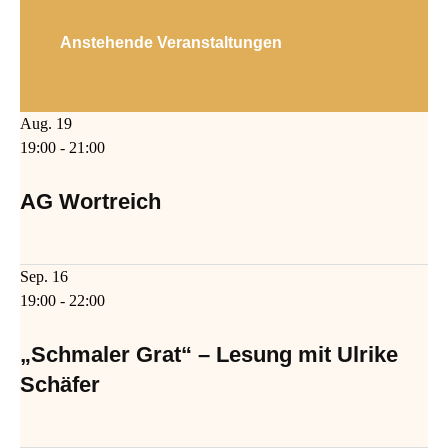
Anstehende Veranstaltungen
Aug.
19
19:00
-
21:00
AG Wortreich
Sep.
16
19:00
-
22:00
„Schmaler Grat“ – Lesung mit Ulrike
Schäfer