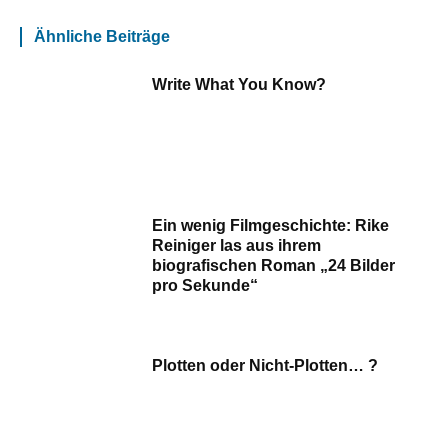
Ähnliche Beiträge
Write What You Know?
Ein wenig Filmgeschichte: Rike
Reiniger las aus ihrem
biografischen Roman „24 Bilder
pro Sekunde“
Plotten oder Nicht-Plotten… ?