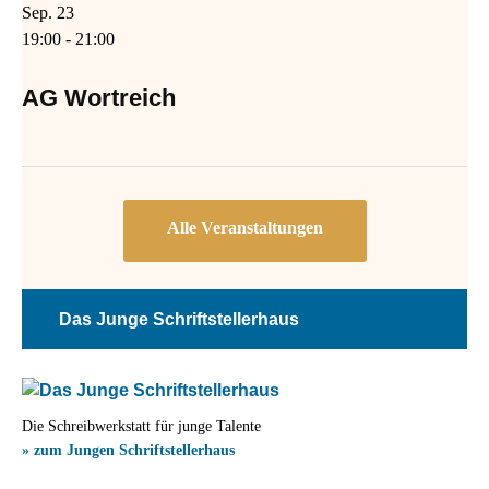
Sep.
23
19:00
-
21:00
AG Wortreich
Das Junge Schriftstellerhaus
Die Schreibwerkstatt für junge Talente
» zum Jungen Schriftstellerhaus