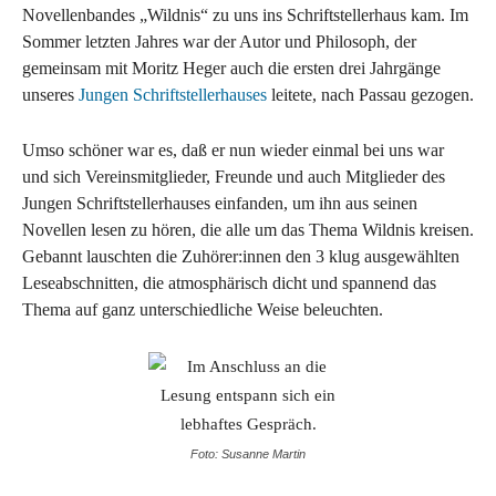
Novellenbandes „Wildnis“ zu uns ins Schriftstellerhaus kam. Im
Sommer letzten Jahres war der Autor und Philosoph, der
gemeinsam mit Moritz Heger auch die ersten drei Jahrgänge
unseres
Jungen Schriftstellerhauses
leitete, nach Passau gezogen.
Umso schöner war es, daß er nun wieder einmal bei uns war
und sich Vereinsmitglieder, Freunde und auch Mitglieder des
Jungen Schriftstellerhauses einfanden, um ihn aus seinen
Novellen lesen zu hören, die alle um das Thema Wildnis kreisen.
Gebannt lauschten die Zuhörer:innen den 3 klug ausgewählten
Leseabschnitten, die atmosphärisch dicht und spannend das
Thema auf ganz unterschiedliche Weise beleuchten.
Foto: Susanne Martin