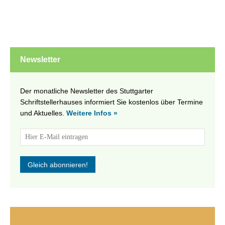
Newsletter
Der monatliche Newsletter des Stuttgarter
Schriftstellerhauses informiert Sie kostenlos über Termine
und Aktuelles.
Weitere Infos »