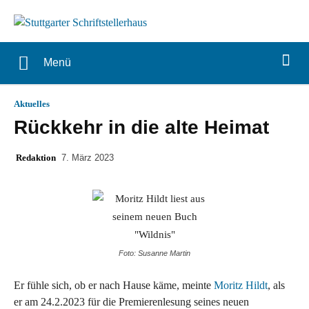
Menü
Aktuelles
Rückkehr in die alte Heimat
Redaktion
7. März 2023
Foto: Susanne Martin
Er fühle sich, ob er nach Hause käme, meinte
Moritz Hildt
, als
er am 24.2.2023 für die Premierenlesung seines neuen