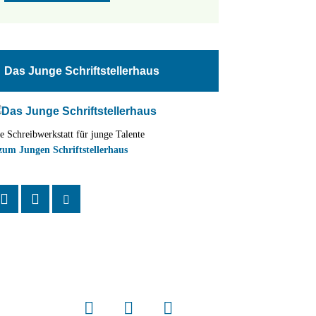
Das Junge Schriftstellerhaus
e Schreibwerkstatt für junge Talente
zum Jungen Schriftstellerhaus