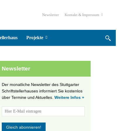
Newsletter
Kontakt & Impressum
ellerhaus
Projekte
Newsletter
Der monatliche Newsletter des Stuttgarter
Schriftstellerhauses informiert Sie kostenlos
über Termine und Aktuelles.
Weitere Infos »