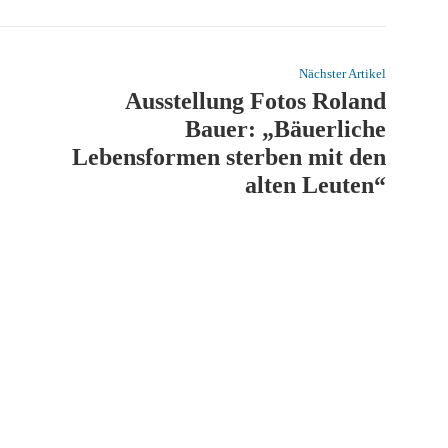
Nächster Artikel
Ausstellung Fotos Roland
Bauer: „Bäuerliche
Lebensformen sterben mit den
alten Leuten“