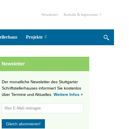
Newsletter
Kontakt & Impressum
ellerhaus
Projekte
Newsletter
Der monatliche Newsletter des Stuttgarter
Schriftstellerhauses informiert Sie kostenlos
über Termine und Aktuelles.
Weitere Infos »