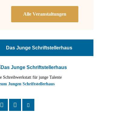
Das Junge Schriftstellerhaus
e Schreibwerkstatt für junge Talente
zum Jungen Schriftstellerhaus