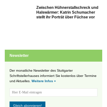
Zwischen Hühnerstallschreck und
Halswärmer: Katrin Schumacher
stellt ihr Porträt über Füchse vor
Newsletter
Der monatliche Newsletter des Stuttgarter
Schriftstellerhauses informiert Sie kostenlos über Termine
und Aktuelles.
Weitere Infos »