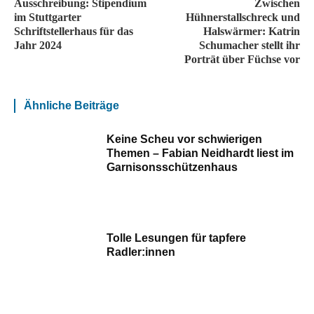
Ausschreibung: Stipendium
Zwischen
im Stuttgarter
Hühnerstallschreck und
Schriftstellerhaus für das
Halswärmer: Katrin
Jahr 2024
Schumacher stellt ihr
Porträt über Füchse vor
Ähnliche Beiträge
Keine Scheu vor schwierigen
Themen – Fabian Neidhardt liest im
Garnisonsschützenhaus
Tolle Lesungen für tapfere
Radler:innen