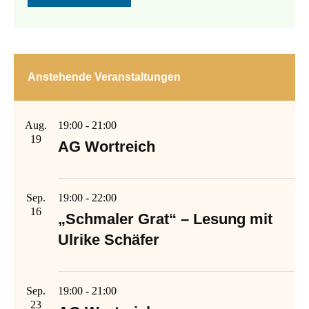
Anstehende Veranstaltungen
Aug.
19:00
-
21:00
19
AG Wortreich
Sep.
19:00
-
22:00
16
„Schmaler Grat“ – Lesung mit
Ulrike Schäfer
Sep.
19:00
-
21:00
23