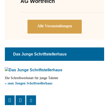
AG Wortreich
Das Junge Schriftstellerhaus
Die Schreibwerkstatt für junge Talente
» zum Jungen Schriftstellerhaus