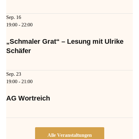
Sep.
16
19:00
-
22:00
„Schmaler Grat“ – Lesung mit Ulrike
Schäfer
Sep.
23
19:00
-
21:00
AG Wortreich