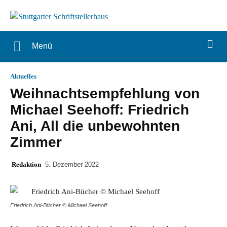
Menü
Aktuelles
Weihnachtsempfehlung von
Michael Seehoff: Friedrich
Ani, All die unbewohnten
Zimmer
Redaktion
5. Dezember 2022
Friedrich Ani-Bücher © Michael Seehoff