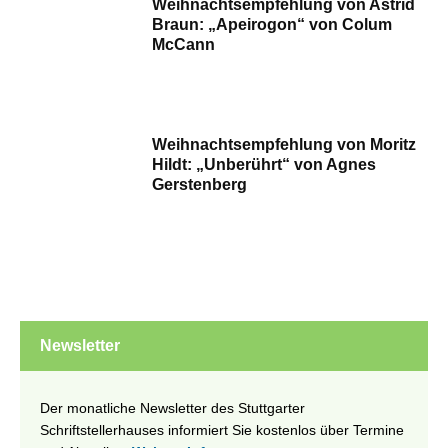
Weihnachtsempfehlung von Astrid
Braun: „Apeirogon“ von Colum
McCann
Weihnachtsempfehlung von Moritz
Hildt: „Unberührt“ von Agnes
Gerstenberg
Newsletter
Der monatliche Newsletter des Stuttgarter
Schriftstellerhauses informiert Sie kostenlos über Termine