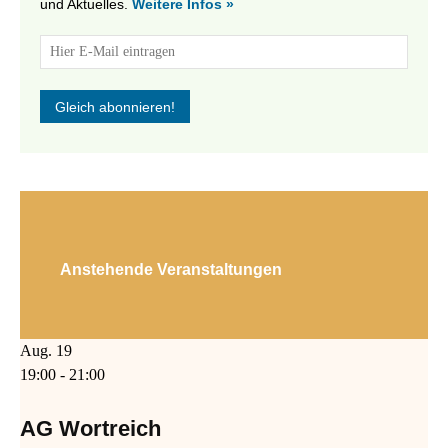
und Aktuelles.
Weitere Infos »
Anstehende Veranstaltungen
Aug.
19
19:00
-
21:00
AG Wortreich