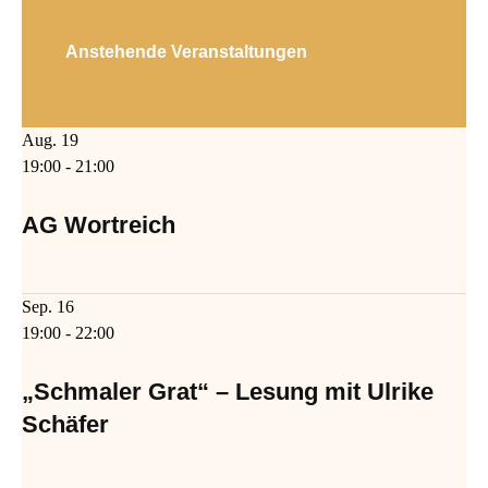
Anstehende Veranstaltungen
Aug.
19
19:00
-
21:00
AG Wortreich
Sep.
16
19:00
-
22:00
„Schmaler Grat“ – Lesung mit Ulrike
Schäfer