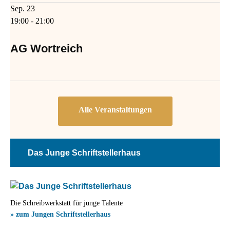
Sep.
23
19:00
-
21:00
AG Wortreich
Das Junge Schriftstellerhaus
Die Schreibwerkstatt für junge Talente
» zum Jungen Schriftstellerhaus