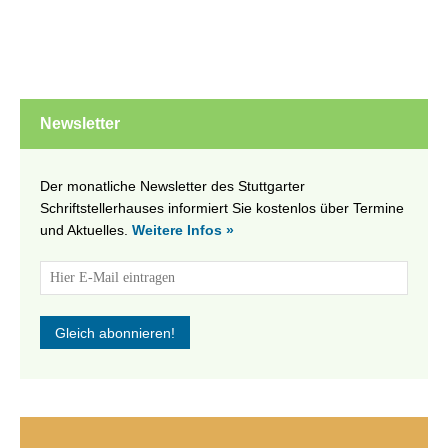
Newsletter
Der monatliche Newsletter des Stuttgarter
Schriftstellerhauses informiert Sie kostenlos über Termine
und Aktuelles.
Weitere Infos »