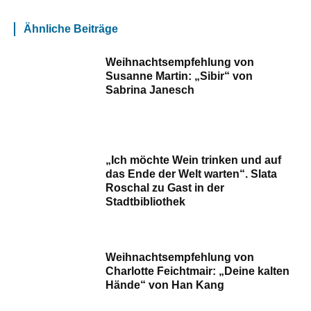
Ähnliche Beiträge
Weihnachtsempfehlung von
Susanne Martin: „Sibir“ von
Sabrina Janesch
„Ich möchte Wein trinken und auf
das Ende der Welt warten“. Slata
Roschal zu Gast in der
Stadtbibliothek
Weihnachtsempfehlung von
Charlotte Feichtmair: „Deine kalten
Hände“ von Han Kang