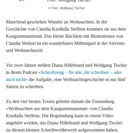
© Foto: Wolfgang Tischer
Manchmal geschehen Wunder an Weihnachten. In der
Geschichte von Claudia Knoßalla Steffens kommen sie aus dem
Kaugummiautomat. Das kleine Büchlein mit Illustrationen von
Claudia Weitzel ist ein wunderbares Mitbringsel in der Advents-
und Weihnachtszeit.
Vor zwei Jahren stellten Diana Hillebrand und Wolfgang Tischer
in ihrem Podcast »
Schreibzeug – für alle, die schreiben – oder
auch nicht
« die Aufgabe, eine Weihnachtsgeschichte in nur fünf
Sätzen zu schreiben.
Zu den vier besten Texten gehörte damals die Einsendung
»Weihnachten aus dem Kaugummiautomat« von Claudia
Knoßalla Steffens. Die Begründung kann in einem Video
angehört werden, das Diana Hillebrand und Wolfgang Tischer
zu diesem kleinen Schreibwettbewerb aufgenommen haben.