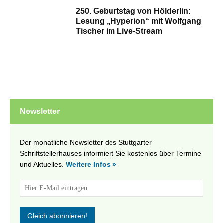
250. Geburtstag von Hölderlin:
Lesung „Hyperion“ mit Wolfgang
Tischer im Live-Stream
Newsletter
Der monatliche Newsletter des Stuttgarter
Schriftstellerhauses informiert Sie kostenlos über Termine
und Aktuelles.
Weitere Infos »