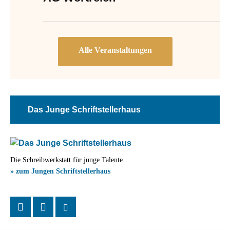
Das Junge Schriftstellerhaus
Die Schreibwerkstatt für junge Talente
» zum Jungen Schriftstellerhaus