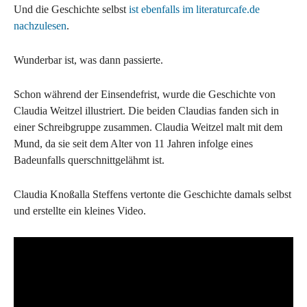
Und die Geschichte selbst
ist ebenfalls im literaturcafe.de
nachzulesen
.
Wunderbar ist, was dann passierte.
Schon während der Einsendefrist, wurde die Geschichte von
Claudia Weitzel illustriert. Die beiden Claudias fanden sich in
einer Schreibgruppe zusammen. Claudia Weitzel malt mit dem
Mund, da sie seit dem Alter von 11 Jahren infolge eines
Badeunfalls querschnittgelähmt ist.
Claudia Knoßalla Steffens vertonte die Geschichte damals selbst
und erstellte ein kleines Video.