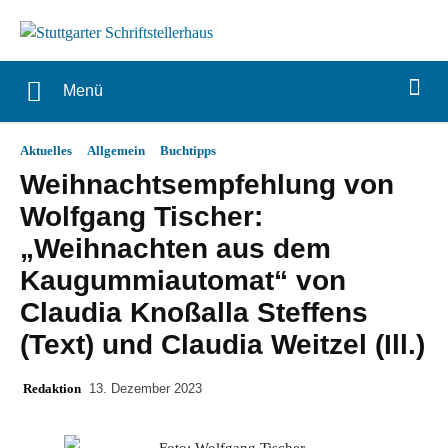
Menü
Aktuelles
Allgemein
Buchtipps
Weihnachtsempfehlung von
Wolfgang Tischer:
„Weihnachten aus dem
Kaugummiautomat“ von
Claudia Knoßalla Steffens
(Text) und Claudia Weitzel (Ill.)
Redaktion
13. Dezember 2023