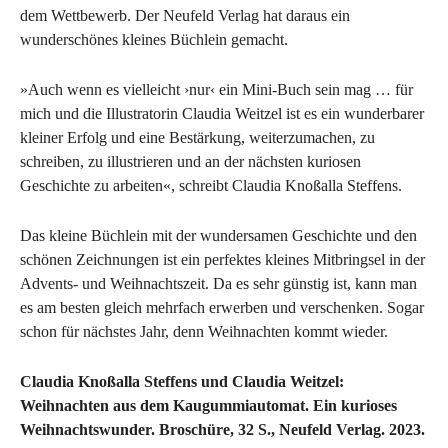
dem Wettbewerb. Der Neufeld Verlag hat daraus ein
wunderschönes kleines Büchlein gemacht.
»Auch wenn es vielleicht ›nur‹ ein Mini-Buch sein mag … für
mich und die Illustratorin Claudia Weitzel ist es ein wunderbarer
kleiner Erfolg und eine Bestärkung, weiterzumachen, zu
schreiben, zu illustrieren und an der nächsten kuriosen
Geschichte zu arbeiten«, schreibt Claudia Knoßalla Steffens.
Das kleine Büchlein mit der wundersamen Geschichte und den
schönen Zeichnungen ist ein perfektes kleines Mitbringsel in der
Advents- und Weihnachtszeit. Da es sehr günstig ist, kann man
es am besten gleich mehrfach erwerben und verschenken. Sogar
schon für nächstes Jahr, denn Weihnachten kommt wieder.
Claudia Knoßalla Steffens und Claudia Weitzel:
Weihnachten aus dem Kaugummiautomat. Ein kurioses
Weihnachtswunder. Broschüre, 32 S., Neufeld Verlag. 2023.